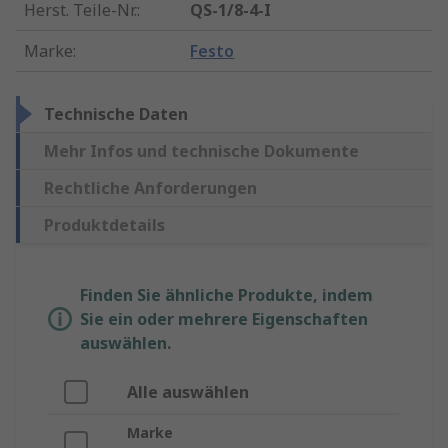
Herst. Teile-Nr.
:
QS-1/8-4-I
Marke
:
Festo
Technische Daten
Mehr Infos und technische Dokumente
Rechtliche Anforderungen
Produktdetails
Finden Sie ähnliche Produkte, indem
Sie ein oder mehrere Eigenschaften
auswählen.
Alle auswählen
Marke