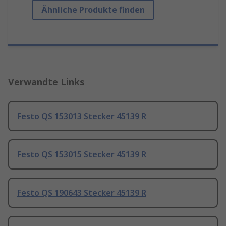
Ähnliche Produkte finden
Verwandte Links
Festo QS 153013 Stecker 45139 R
Festo QS 153015 Stecker 45139 R
Festo QS 190643 Stecker 45139 R