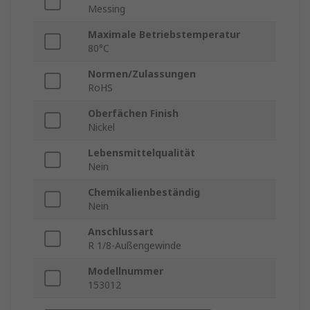
Messing
Maximale Betriebstemperatur
80°C
Normen/Zulassungen
RoHS
Oberfächen Finish
Nickel
Lebensmittelqualität
Nein
Chemikalienbeständig
Nein
Anschlussart
R 1/8-Außengewinde
Modellnummer
153012