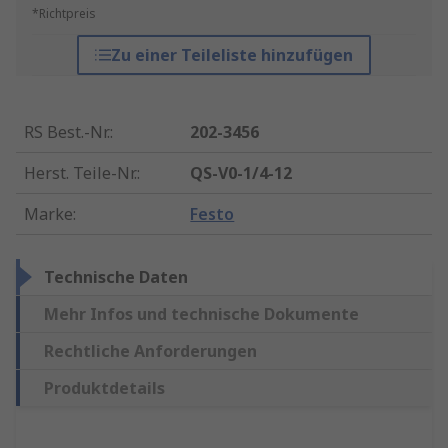
*Richtpreis
Zu einer Teileliste hinzufügen
RS Best.-Nr.
:
202-3456
Herst. Teile-Nr.
:
QS-V0-1/4-12
Marke
:
Festo
Technische Daten
Mehr Infos und technische Dokumente
Rechtliche Anforderungen
Produktdetails