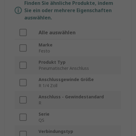
Finden Sie ähnliche Produkte, indem
Sie ein oder mehrere Eigenschaften
auswählen.
Alle auswählen
Marke
Festo
Produkt Typ
Pneumatischer Anschluss
Anschlussgewinde Größe
R 1/4 Zoll
Anschluss - Gewindestandard
R
Serie
QS
Verbindungstyp