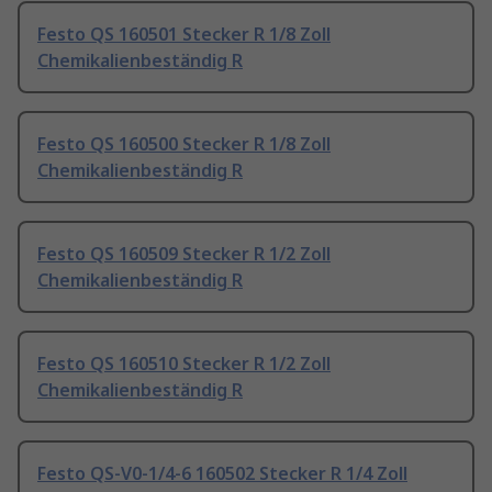
Festo QS 160501 Stecker R 1/8 Zoll
Chemikalienbeständig R
Festo QS 160500 Stecker R 1/8 Zoll
Chemikalienbeständig R
Festo QS 160509 Stecker R 1/2 Zoll
Chemikalienbeständig R
Festo QS 160510 Stecker R 1/2 Zoll
Chemikalienbeständig R
Festo QS-V0-1/4-6 160502 Stecker R 1/4 Zoll