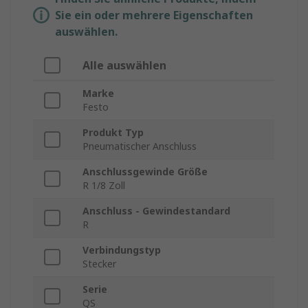
Sie ein oder mehrere Eigenschaften
auswählen.
Alle auswählen
Marke
Festo
Produkt Typ
Pneumatischer Anschluss
Anschlussgewinde Größe
R 1/8 Zoll
Anschluss - Gewindestandard
R
Verbindungstyp
Stecker
Serie
QS