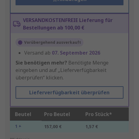
VERSANDKOSTENFREIE Lieferung für
Bestellungen ab 100,00 €
Vorübergehend ausverkauft
Versand ab
07. September 2026
Sie benötigen mehr?
Benötigte Menge
eingeben und auf „Lieferverfügbarkeit
überprüfen“ klicken.
Lieferverfügbarkeit überprüfen
Beutel
Pro Beutel
Pro Stück*
1 +
157,00 €
1,57 €