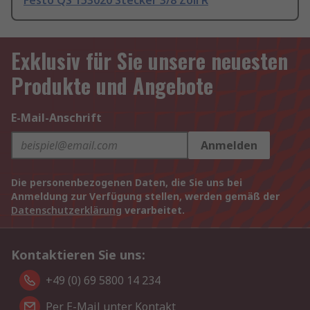
Festo QS 153020 Stecker 3/8 Zoll R
Exklusiv für Sie unsere neuesten
Produkte und Angebote
E-Mail-Anschrift
Anmelden
Die personenbezogenen Daten, die Sie uns bei
Anmeldung zur Verfügung stellen, werden gemäß der
Datenschutzerklärung
verarbeitet.
Kontaktieren Sie uns:
+49 (0) 69 5800 14 234
Per E-Mail unter Kontakt