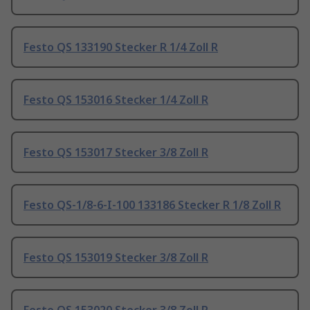
Festo QS 133190 Stecker R 1/4 Zoll R
Festo QS 153016 Stecker 1/4 Zoll R
Festo QS 153017 Stecker 3/8 Zoll R
Festo QS-1/8-6-I-100 133186 Stecker R 1/8 Zoll R
Festo QS 153019 Stecker 3/8 Zoll R