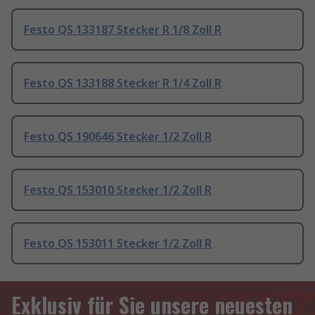
Festo QS 133187 Stecker R 1/8 Zoll R
Festo QS 133188 Stecker R 1/4 Zoll R
Festo QS 190646 Stecker 1/2 Zoll R
Festo QS 153010 Stecker 1/2 Zoll R
Festo QS 153011 Stecker 1/2 Zoll R
Exklusiv für Sie unsere neuesten