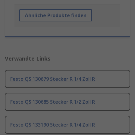
Ähnliche Produkte finden
Verwandte Links
Festo QS 130679 Stecker R 1/4 Zoll R
Festo QS 130685 Stecker R 1/2 Zoll R
Festo QS 133190 Stecker R 1/4 Zoll R