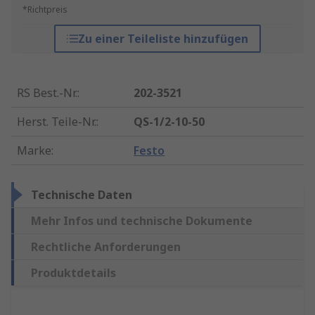
*Richtpreis
Zu einer Teileliste hinzufügen
RS Best.-Nr.
:
202-3521
Herst. Teile-Nr.
:
QS-1/2-10-50
Marke
:
Festo
Technische Daten
Mehr Infos und technische Dokumente
Rechtliche Anforderungen
Produktdetails