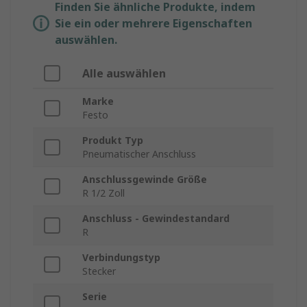
Finden Sie ähnliche Produkte, indem
Sie ein oder mehrere Eigenschaften
auswählen.
Alle auswählen
Marke
Festo
Produkt Typ
Pneumatischer Anschluss
Anschlussgewinde Größe
R 1/2 Zoll
Anschluss - Gewindestandard
R
Verbindungstyp
Stecker
Serie