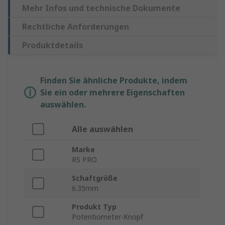
Mehr Infos und technische Dokumente
Rechtliche Anforderungen
Produktdetails
Finden Sie ähnliche Produkte, indem
Sie ein oder mehrere Eigenschaften
auswählen.
Alle auswählen
Marke
RS PRO
Schaftgröße
6.35mm
Produkt Typ
Potentiometer-Knopf