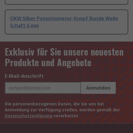
OKW Silber Potentiometer-Knopf Runde Welle
Schaft 6 mm
Exklusiv für Sie unsere neuesten
Produkte und Angebote
E-Mail-Anschrift
Anmelden
Die personenbezogenen Daten, die Sie uns bei
Anmeldung zur Verfügung stellen, werden gemäß der
Datenschutzerklärung
verarbeitet.