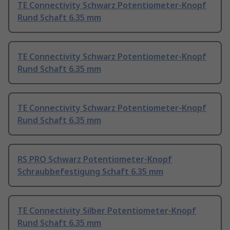
TE Connectivity Schwarz Potentiometer-Knopf
Rund Schaft 6.35 mm
TE Connectivity Schwarz Potentiometer-Knopf
Rund Schaft 6.35 mm
TE Connectivity Schwarz Potentiometer-Knopf
Rund Schaft 6.35 mm
RS PRO Schwarz Potentiometer-Knopf
Schraubbefestigung Schaft 6.35 mm
TE Connectivity Silber Potentiometer-Knopf
Rund Schaft 6.35 mm