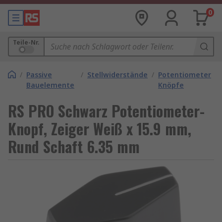
0
Teile-Nr.
/
Passive
/
Stellwiderstände
/
Potentiometer
Bauelemente
Knöpfe
RS PRO Schwarz Potentiometer-
Knopf, Zeiger Weiß x 15.9 mm,
Rund Schaft 6.35 mm