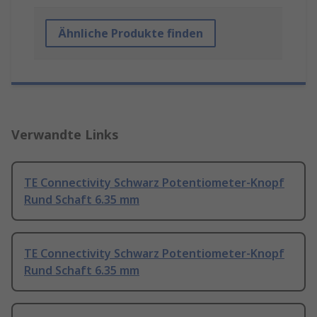
Ähnliche Produkte finden
Verwandte Links
TE Connectivity Schwarz Potentiometer-Knopf
Rund Schaft 6.35 mm
TE Connectivity Schwarz Potentiometer-Knopf
Rund Schaft 6.35 mm