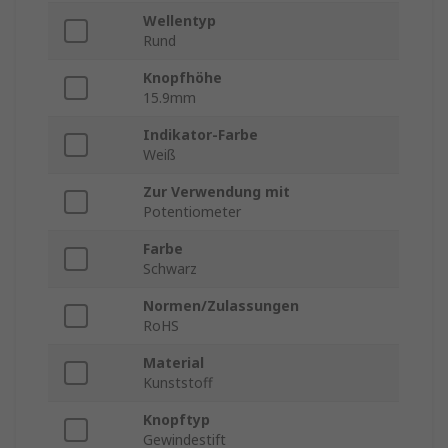
Wellentyp
Rund
Knopfhöhe
15.9mm
Indikator-Farbe
Weiß
Zur Verwendung mit
Potentiometer
Farbe
Schwarz
Normen/Zulassungen
RoHS
Material
Kunststoff
Knopftyp
Gewindestift