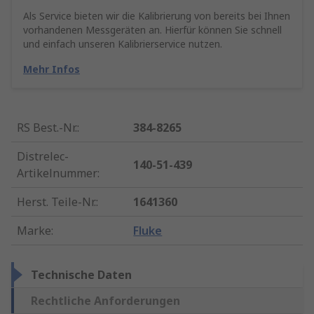
Als Service bieten wir die Kalibrierung von bereits bei Ihnen
vorhandenen Messgeräten an. Hierfür können Sie schnell
und einfach unseren Kalibrierservice nutzen.
Mehr Infos
RS Best.-Nr.
:
384-8265
Distrelec-
140-51-439
Artikelnummer
:
Herst. Teile-Nr.
:
1641360
Marke
:
Fluke
Technische Daten
Rechtliche Anforderungen