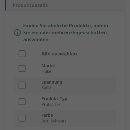
Produktdetails
Finden Sie ähnliche Produkte, indem
Sie ein oder mehrere Eigenschaften
auswählen.
Alle auswählen
Marke
Fluke
Spannung
600V
Produkt Typ
Prüfspitze
Farbe
Rot, Schwarz