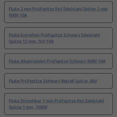
Fluke 2 mm Prüfspitze Rot Edelstahl Spitze 2 mm
600V 10A
Fluke Extrafein Prüfspitze Schwarz Edelstahl
Spitze 12 mm, 1kV 10A
Fluke Abgerundet Prüfspitze Schwarz 600V 10A
Fluke Prüfspitze Schwarz Metall Spitze, 6kV
Fluke Einziehbar 1 mm Prüfspitze Rot Edelstahl
Spitze 1 mm, 1000V