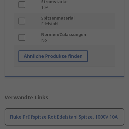
Stromstärke
10A
Spitzenmaterial
Edelstahl
Normen/Zulassungen
No
Ähnliche Produkte finden
Verwandte Links
Fluke Prüfspitze Rot Edelstahl Spitze, 1000V 10A