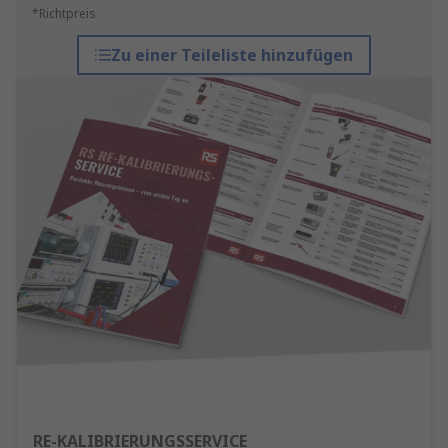
*Richtpreis
Zu einer Teileliste hinzufügen
RE-KALIBRIERUNGSSERVICE