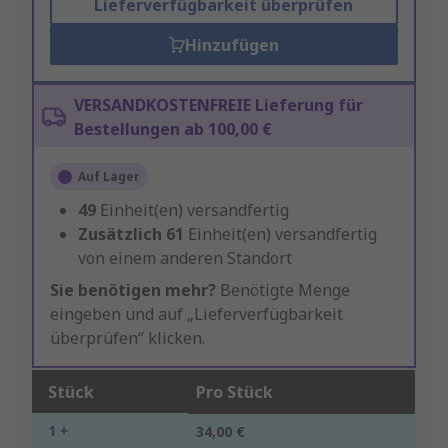
Lieferverfügbarkeit überprüfen
Hinzufügen
VERSANDKOSTENFREIE Lieferung für
Bestellungen ab 100,00 €
Auf Lager
49
Einheit(en) versandfertig
Zusätzlich
61
Einheit(en) versandfertig
von einem anderen Standort
Sie benötigen mehr?
Benötigte Menge
eingeben und auf „Lieferverfügbarkeit
überprüfen“ klicken.
Stück
Pro Stück
1 +
34,00 €