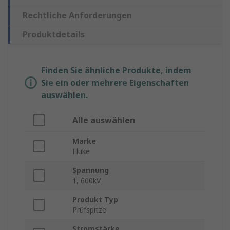
Rechtliche Anforderungen
Produktdetails
Finden Sie ähnliche Produkte, indem
Sie ein oder mehrere Eigenschaften
auswählen.
Alle auswählen
Marke
Fluke
Spannung
1, 600kV
Produkt Typ
Prüfspitze
Stromstärke