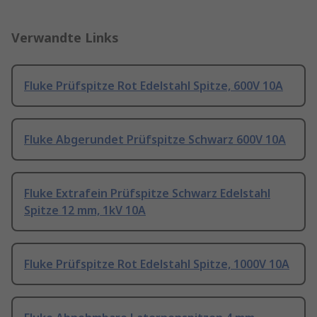
Verwandte Links
Fluke Prüfspitze Rot Edelstahl Spitze, 600V 10A
Fluke Abgerundet Prüfspitze Schwarz 600V 10A
Fluke Extrafein Prüfspitze Schwarz Edelstahl
Spitze 12 mm, 1kV 10A
Fluke Prüfspitze Rot Edelstahl Spitze, 1000V 10A