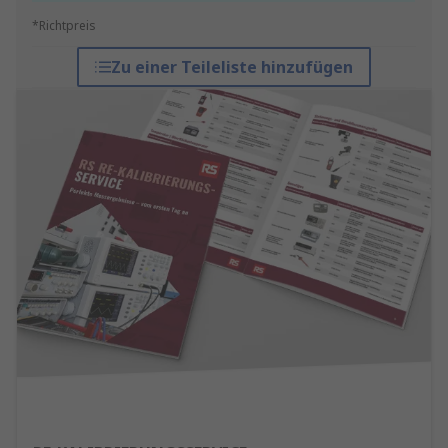
*Richtpreis
Zu einer Teileliste hinzufügen