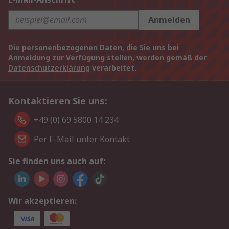
Anmelden
Die personenbezogenen Daten, die Sie uns bei
Anmeldung zur Verfügung stellen, werden gemäß der
Datenschutzerklärung
verarbeitet.
Kontaktieren Sie uns:
+49 (0) 69 5800 14 234
Per E-Mail unter Kontakt
Sie finden uns auch auf:
Wir akzeptieren: