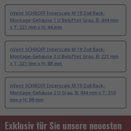
nVent SCHROFF Interscale M 19 Zoll Rack-
Montage-Gehäuse 1 U Belüftet Grau, B: 444 mm
x T: 221 mm x H: 44 mm
nVent SCHROFF Interscale M 19 Zoll Rack-
Montage-Gehäuse 2 U Belüftet Grau, B: 221 mm
x T: 221 mm x H: 88 mm
nVent SCHROFF Interscale M 19 Zoll Rack-
Montage-Gehäuse 2 U Grau, B: 444 mm x T: 310
mm x H: 88 mm
Exklusiv für Sie unsere neuesten