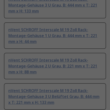
Montage-Gehäuse 3 U Grau, B: 444 mm x T: 221
mm x H: 133 mm
nVent SCHROFF Interscale M 19 Zoll Rack-
Montage-Gehäuse 1 U Grau, B: 444 mm x T: 221
mm x H: 44 mm
nVent SCHROFF Interscale M 19 Zoll Rack-
Montage-Gehäuse 2 U Grau, B: 221 mm x T: 221
mm x H: 88 mm
nVent SCHROFF Interscale M 19 Zoll Rack-
Montage-Gehäuse 3 U Belüftet Grau, B: 444 mm
x T: 221 mm x H: 133 mm