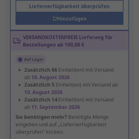
Lieferverfügbarkeit überprüfen
Hinzufügen
VERSANDKOSTENFREIE Lieferung für
Bestellungen ab 100,00 €
Auf Lager
Zusätzlich
66
Einheit(en) mit Versand
ab
10. August 2026
Zusätzlich
5
Einheit(en) mit Versand ab
10. August 2026
Zusätzlich
14
Einheit(en) mit Versand
ab
11. September 2026
Sie benötigen mehr?
Benötigte Menge
eingeben und auf „Lieferverfügbarkeit
überprüfen“ klicken.