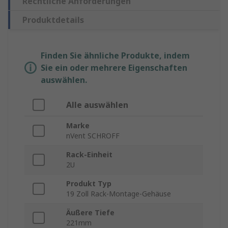
Rechtliche Anforderungen
Produktdetails
Finden Sie ähnliche Produkte, indem
Sie ein oder mehrere Eigenschaften
auswählen.
Alle auswählen
Marke
nVent SCHROFF
Rack-Einheit
2U
Produkt Typ
19 Zoll Rack-Montage-Gehäuse
Äußere Tiefe
221mm