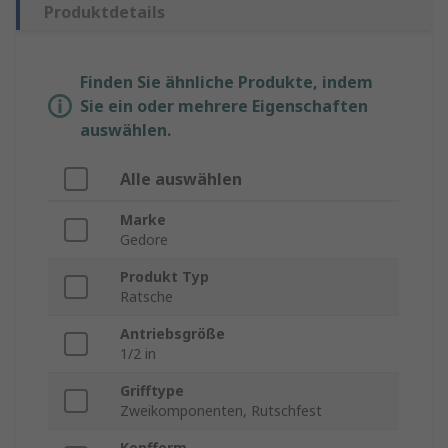
Produktdetails
Finden Sie ähnliche Produkte, indem
Sie ein oder mehrere Eigenschaften
auswählen.
Alle auswählen
Marke
Gedore
Produkt Typ
Ratsche
Antriebsgröße
1/2 in
Grifftype
Zweikomponenten, Rutschfest
Kopfform