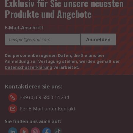
Exklusiv für Sie unsere neuesten
Produkte und Angebote
E-Mail-Anschrift
Anmelden
Die personenbezogenen Daten, die Sie uns bei
Anmeldung zur Verfügung stellen, werden gemäß der
Datenschutzerklärung
verarbeitet.
Kontaktieren Sie uns:
+49 (0) 69 5800 14 234
Per E-Mail unter Kontakt
Sie finden uns auch auf: