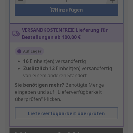
Hinzufügen
VERSANDKOSTENFREIE Lieferung für
Bestellungen ab 100,00 €
Auf Lager
16
Einheit(en) versandfertig
Zusätzlich
12
Einheit(en) versandfertig
von einem anderen Standort
Sie benötigen mehr?
Benötigte Menge
eingeben und auf „Lieferverfügbarkeit
überprüfen“ klicken.
Lieferverfügbarkeit überprüfen