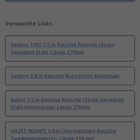
Verwandte Links
Gedore 1993 1/2 in Ratsche Ratsche Chrom
Vanadium Stahl, Länge 270mm
Gedore 3/8 in Ratsche Rutschfest Aluminium
Bahco 1/2 in Ratsche Ratsche Chrom Vanadium
Stahl Höhensicher, Länge 270mm
HAZET 863HPS 1/4 in Umschaltbare Ratsche
Zweikomponenten, Länge 116 mm