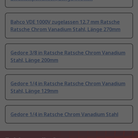
Bahco VDE 1000V zugelassen 12.7 mm Ratsche
Ratsche Chrom Vanadium Stahl, Länge 270mm
Gedore 3/8 in Ratsche Ratsche Chrom Vanadium
Stahl, Länge 200mm
Gedore 1/4 in Ratsche Ratsche Chrom Vanadium
Stahl, Länge 129mm
Gedore 1/4 in Ratsche Chrom Vanadium Stahl