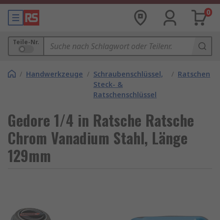
0
Teile-Nr.
/
Handwerkzeuge
/
Schraubenschlüssel,
/
Ratschen
Steck- &
Ratschenschlüssel
Gedore 1/4 in Ratsche Ratsche
Chrom Vanadium Stahl, Länge
129mm