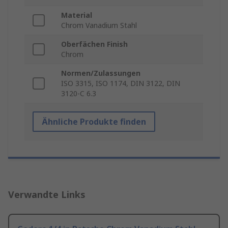
Material
Chrom Vanadium Stahl
Oberfächen Finish
Chrom
Normen/Zulassungen
ISO 3315, ISO 1174, DIN 3122, DIN
3120-C 6.3
Ähnliche Produkte finden
Verwandte Links