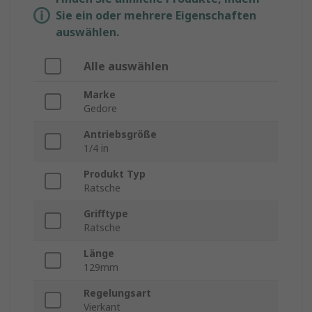
Sie ein oder mehrere Eigenschaften
auswählen.
Alle auswählen
Marke
Gedore
Antriebsgröße
1/4 in
Produkt Typ
Ratsche
Grifftype
Ratsche
Länge
129mm
Regelungsart
Vierkant