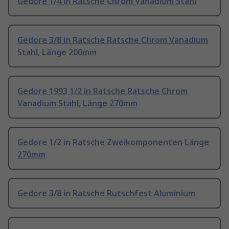
Gedore 1/4 in Ratsche Chrom Vanadium Stahl
Gedore 3/8 in Ratsche Ratsche Chrom Vanadium
Stahl, Länge 200mm
Gedore 1993 1/2 in Ratsche Ratsche Chrom
Vanadium Stahl, Länge 270mm
Gedore 1/2 in Ratsche Zweikomponenten Länge
270mm
Gedore 3/8 in Ratsche Rutschfest Aluminium