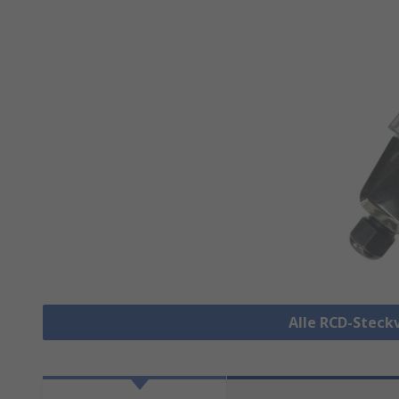
Alle RCD-Steck