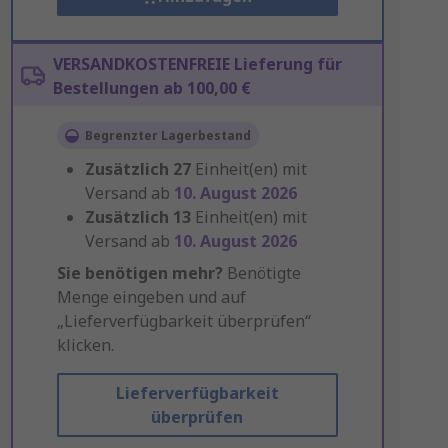
VERSANDKOSTENFREIE Lieferung für
Bestellungen ab 100,00 €
Begrenzter Lagerbestand
Zusätzlich
27
Einheit(en) mit
Versand ab
10. August 2026
Zusätzlich
13
Einheit(en) mit
Versand ab
10. August 2026
Sie benötigen mehr?
Benötigte
Menge eingeben und auf
„Lieferverfügbarkeit überprüfen“
klicken.
Lieferverfügbarkeit
überprüfen