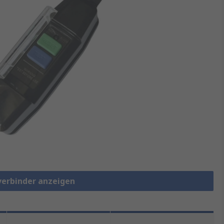
verbinder anzeigen