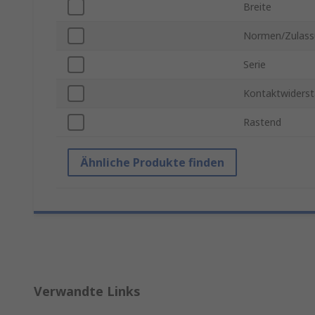
Breite
Normen/Zulass
Serie
Kontaktwiders
Rastend
Ähnliche Produkte finden
Verwandte Links