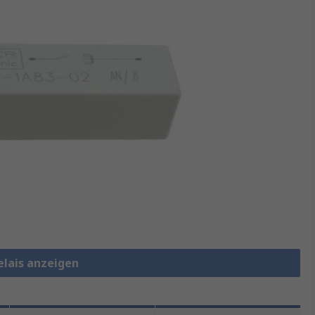
elais anzeigen