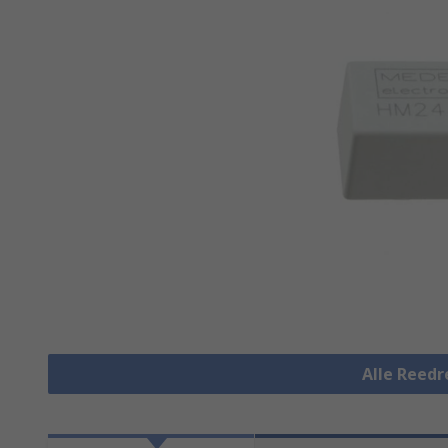
Alle Reedr