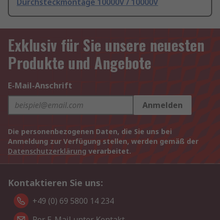
Durchsteckmontage 10000V / 10000V
Exklusiv für Sie unsere neuesten
Produkte und Angebote
E-Mail-Anschrift
Anmelden
Die personenbezogenen Daten, die Sie uns bei
Anmeldung zur Verfügung stellen, werden gemäß der
Datenschutzerklärung
verarbeitet.
Kontaktieren Sie uns:
+49 (0) 69 5800 14 234
Per E-Mail unter Kontakt