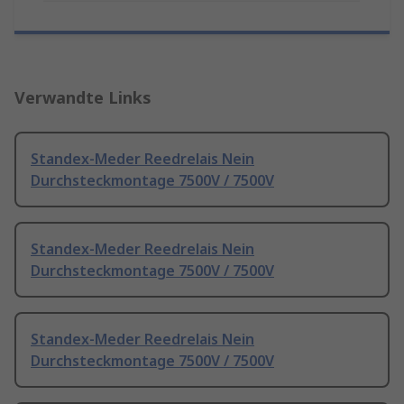
Verwandte Links
Standex-Meder Reedrelais Nein
Durchsteckmontage 7500V / 7500V
Standex-Meder Reedrelais Nein
Durchsteckmontage 7500V / 7500V
Standex-Meder Reedrelais Nein
Durchsteckmontage 7500V / 7500V