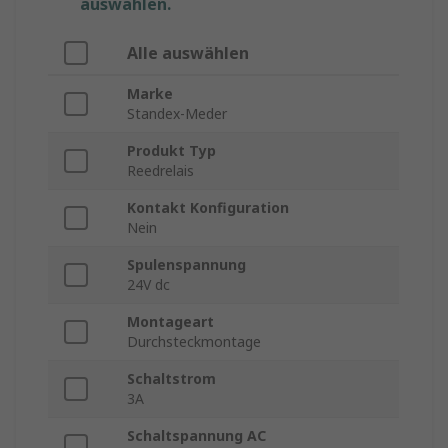
auswählen.
Alle auswählen
Marke
Standex-Meder
Produkt Typ
Reedrelais
Kontakt Konfiguration
Nein
Spulenspannung
24V dc
Montageart
Durchsteckmontage
Schaltstrom
3A
Schaltspannung AC