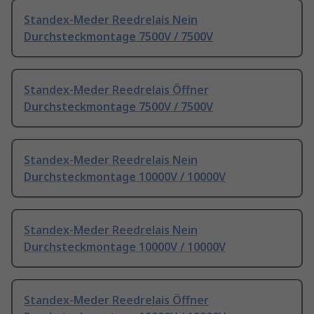
Standex-Meder Reedrelais Nein
Durchsteckmontage 7500V / 7500V
Standex-Meder Reedrelais Öffner
Durchsteckmontage 7500V / 7500V
Standex-Meder Reedrelais Nein
Durchsteckmontage 10000V / 10000V
Standex-Meder Reedrelais Nein
Durchsteckmontage 10000V / 10000V
Standex-Meder Reedrelais Öffner