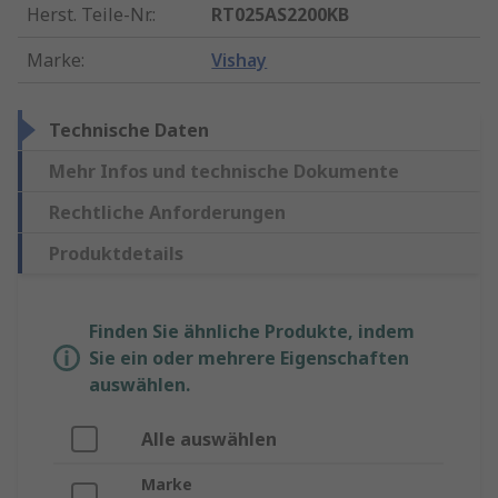
Herst. Teile-Nr.
:
RT025AS2200KB
Marke
:
Vishay
Technische Daten
Mehr Infos und technische Dokumente
Rechtliche Anforderungen
Produktdetails
Finden Sie ähnliche Produkte, indem
Sie ein oder mehrere Eigenschaften
auswählen.
Alle auswählen
Marke