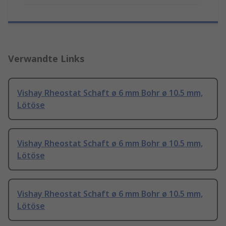
Verwandte Links
Vishay Rheostat Schaft ø 6 mm Bohr ø 10.5 mm,
Lötöse
Vishay Rheostat Schaft ø 6 mm Bohr ø 10.5 mm,
Lötöse
Vishay Rheostat Schaft ø 6 mm Bohr ø 10.5 mm,
Lötöse