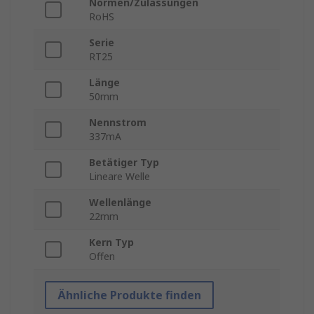
Normen/Zulassungen
RoHS
Serie
RT25
Länge
50mm
Nennstrom
337mA
Betätiger Typ
Lineare Welle
Wellenlänge
22mm
Kern Typ
Offen
Ähnliche Produkte finden