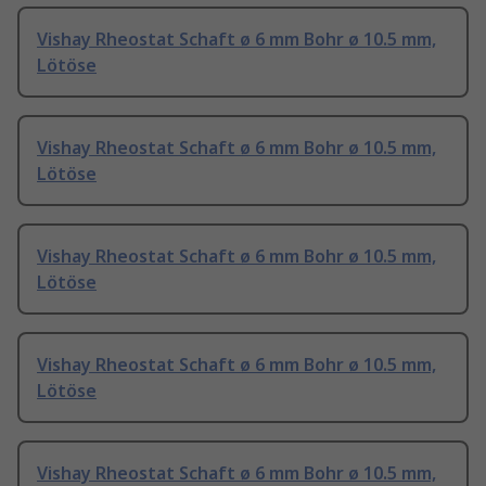
Vishay Rheostat Schaft ø 6 mm Bohr ø 10.5 mm,
Lötöse
Vishay Rheostat Schaft ø 6 mm Bohr ø 10.5 mm,
Lötöse
Vishay Rheostat Schaft ø 6 mm Bohr ø 10.5 mm,
Lötöse
Vishay Rheostat Schaft ø 6 mm Bohr ø 10.5 mm,
Lötöse
Vishay Rheostat Schaft ø 6 mm Bohr ø 10.5 mm,