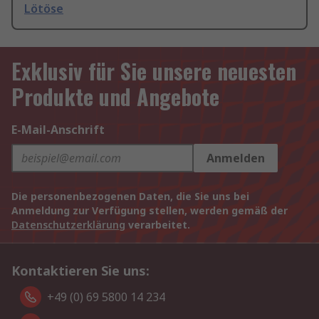
Lötöse
Exklusiv für Sie unsere neuesten
Produkte und Angebote
E-Mail-Anschrift
Anmelden
Die personenbezogenen Daten, die Sie uns bei
Anmeldung zur Verfügung stellen, werden gemäß der
Datenschutzerklärung
verarbeitet.
Kontaktieren Sie uns:
+49 (0) 69 5800 14 234