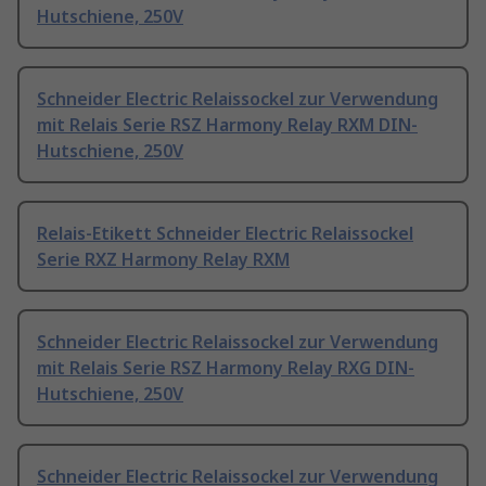
Hutschiene, 250V
Schneider Electric Relaissockel zur Verwendung
mit Relais Serie RSZ Harmony Relay RXM DIN-
Hutschiene, 250V
Relais-Etikett Schneider Electric Relaissockel
Serie RXZ Harmony Relay RXM
Schneider Electric Relaissockel zur Verwendung
mit Relais Serie RSZ Harmony Relay RXG DIN-
Hutschiene, 250V
Schneider Electric Relaissockel zur Verwendung