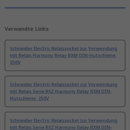
Verwandte Links
Schneider Electric Relaissockel zur Verwendung
mit Relais Harmony Relay RXM DIN-Hutschiene,
250V
Schneider Electric Relaissockel zur Verwendung
mit Relais Serie RSZ Harmony Relay RXM DIN-
Hutschiene, 250V
Schneider Electric Relaissockel zur Verwendung
mit Relais Serie RSZ Harmony Relay RXM DIN-