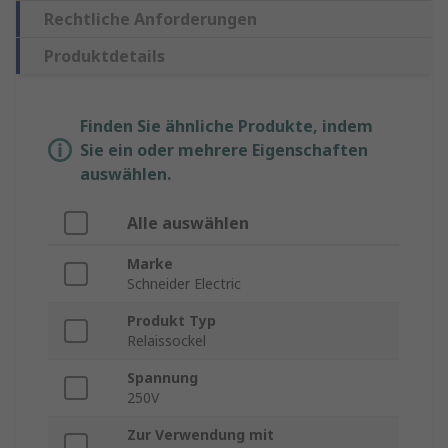
Rechtliche Anforderungen
Produktdetails
Finden Sie ähnliche Produkte, indem
Sie ein oder mehrere Eigenschaften
auswählen.
Alle auswählen
Marke
Schneider Electric
Produkt Typ
Relaissockel
Spannung
250V
Zur Verwendung mit