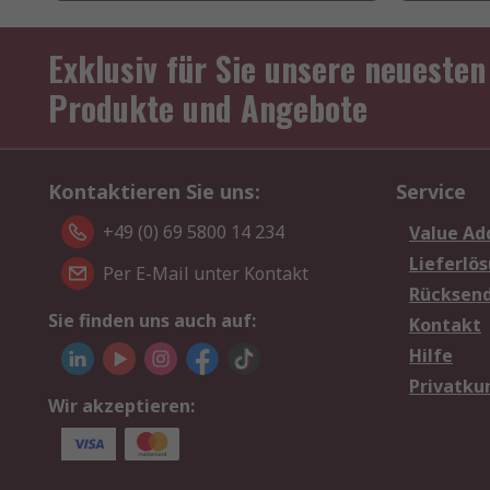
Exklusiv für Sie unsere neuesten
Produkte und Angebote
Kontaktieren Sie uns:
Service
+49 (0) 69 5800 14 234
Value Ad
Lieferlö
Per E-Mail unter Kontakt
Rücksen
Sie finden uns auch auf:
Kontakt
Hilfe
Privatku
Wir akzeptieren: