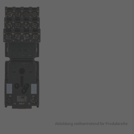
Abbildung stellvertretend für Produktreihe