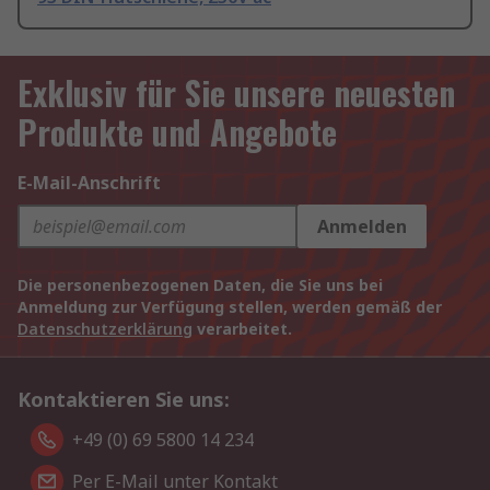
Exklusiv für Sie unsere neuesten
Produkte und Angebote
E-Mail-Anschrift
Anmelden
Die personenbezogenen Daten, die Sie uns bei
Anmeldung zur Verfügung stellen, werden gemäß der
Datenschutzerklärung
verarbeitet.
Kontaktieren Sie uns:
+49 (0) 69 5800 14 234
Per E-Mail unter Kontakt