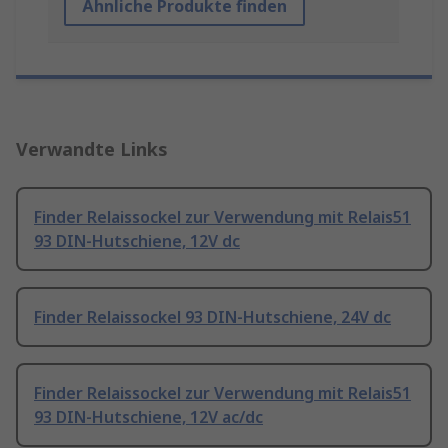
Ähnliche Produkte finden
Verwandte Links
Finder Relaissockel zur Verwendung mit Relais51
93 DIN-Hutschiene, 12V dc
Finder Relaissockel 93 DIN-Hutschiene, 24V dc
Finder Relaissockel zur Verwendung mit Relais51
93 DIN-Hutschiene, 12V ac/dc