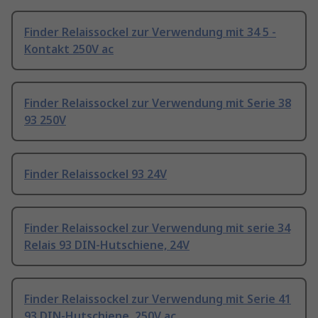
Finder Relaissockel zur Verwendung mit 34 5 -
Kontakt 250V ac
Finder Relaissockel zur Verwendung mit Serie 38
93 250V
Finder Relaissockel 93 24V
Finder Relaissockel zur Verwendung mit serie 34
Relais 93 DIN-Hutschiene, 24V
Finder Relaissockel zur Verwendung mit Serie 41
93 DIN-Hutschiene, 250V ac