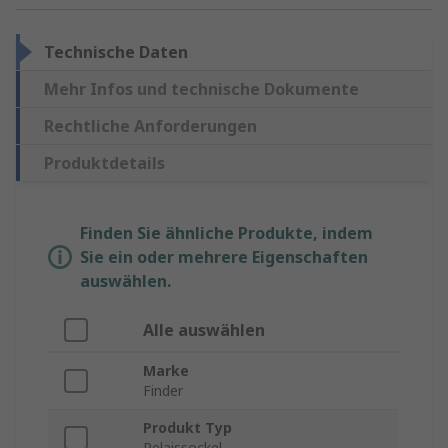
Technische Daten
Mehr Infos und technische Dokumente
Rechtliche Anforderungen
Produktdetails
Finden Sie ähnliche Produkte, indem
Sie ein oder mehrere Eigenschaften
auswählen.
Alle auswählen
Marke
Finder
Produkt Typ
Relaissockel