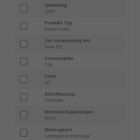
Spannung
250V
Produkt Typ
Relaissockel
Zur Verwendung mit
Serie ED
Stromstärke
12A
Serie
ED
Anschlusstyp
Schraube
Normen/Zulassungen
RoHS
Montageart
Leiterplattenmontage