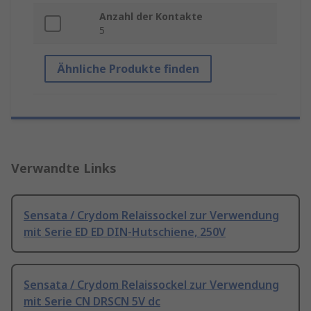
Anzahl der Kontakte
5
Ähnliche Produkte finden
Verwandte Links
Sensata / Crydom Relaissockel zur Verwendung
mit Serie ED ED DIN-Hutschiene, 250V
Sensata / Crydom Relaissockel zur Verwendung
mit Serie CN DRSCN 5V dc