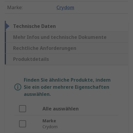
Marke
:
Crydom
Technische Daten
Mehr Infos und technische Dokumente
Rechtliche Anforderungen
Produktdetails
Finden Sie ähnliche Produkte, indem
Sie ein oder mehrere Eigenschaften
auswählen.
Alle auswählen
Marke
Crydom