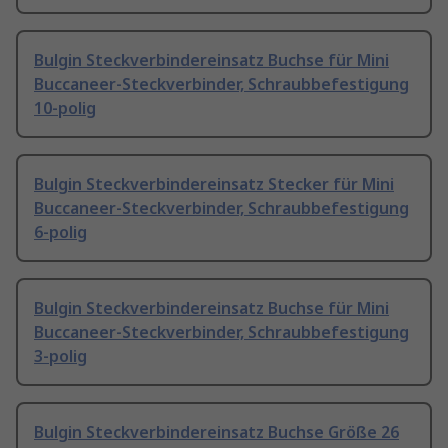
Bulgin Steckverbindereinsatz Buchse für Mini
Buccaneer-Steckverbinder, Schraubbefestigung
10-polig
Bulgin Steckverbindereinsatz Stecker für Mini
Buccaneer-Steckverbinder, Schraubbefestigung
6-polig
Bulgin Steckverbindereinsatz Buchse für Mini
Buccaneer-Steckverbinder, Schraubbefestigung
3-polig
Bulgin Steckverbindereinsatz Buchse Größe 26