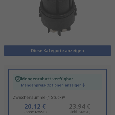
Diese Kategorie anzeigen
Mengenrabatt verfügbar
Mengenpreis-Optionen anzeigen
Zwischensumme (1 Stück)*
20,12 €
23,94 €
(ohne MwSt.)
(inkl. MwSt.)