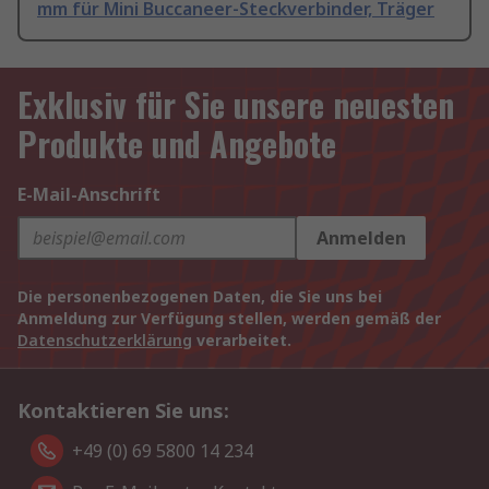
mm für Mini Buccaneer-Steckverbinder, Träger
Exklusiv für Sie unsere neuesten
Produkte und Angebote
E-Mail-Anschrift
Anmelden
Die personenbezogenen Daten, die Sie uns bei
Anmeldung zur Verfügung stellen, werden gemäß der
Datenschutzerklärung
verarbeitet.
Kontaktieren Sie uns:
+49 (0) 69 5800 14 234