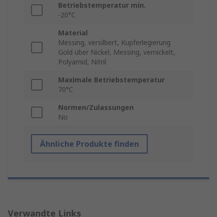
Betriebstemperatur min.
-20°C
Material
Messing, versilbert, Kupferlegierung
Gold über Nickel, Messing, vernickelt,
Polyamid, Nitril
Maximale Betriebstemperatur
70°C
Normen/Zulassungen
No
Ähnliche Produkte finden
Verwandte Links