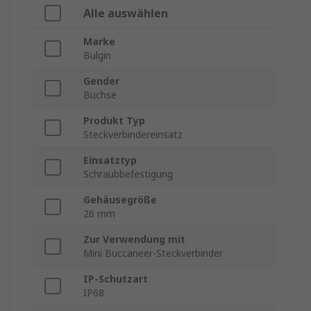
Alle auswählen
Marke
Bulgin
Gender
Buchse
Produkt Typ
Steckverbindereinsatz
Einsatztyp
Schraubbefestigung
Gehäusegröße
26 mm
Zur Verwendung mit
Mini Buccaneer-Steckverbinder
IP-Schutzart
IP68