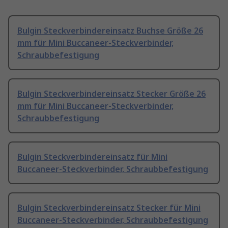
Bulgin Steckverbindereinsatz Buchse Größe 26
mm für Mini Buccaneer-Steckverbinder,
Schraubbefestigung
Bulgin Steckverbindereinsatz Stecker Größe 26
mm für Mini Buccaneer-Steckverbinder,
Schraubbefestigung
Bulgin Steckverbindereinsatz für Mini
Buccaneer-Steckverbinder, Schraubbefestigung
Bulgin Steckverbindereinsatz Stecker für Mini
Buccaneer-Steckverbinder, Schraubbefestigung