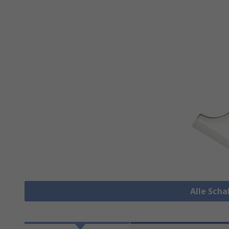
Alle Sch