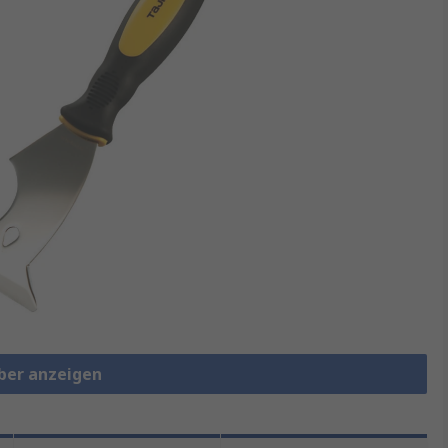
aber anzeigen