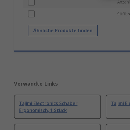
Anzahl
Stiftbr
Ähnliche Produkte finden
Verwandte Links
Tajimi Electronics Schaber
Tajimi E
Ergonomisch, 1 Stück