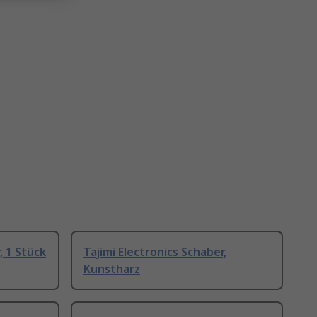
, 1 Stück
Tajimi Electronics Schaber,
Kunstharz