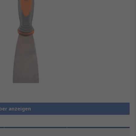
aber anzeigen