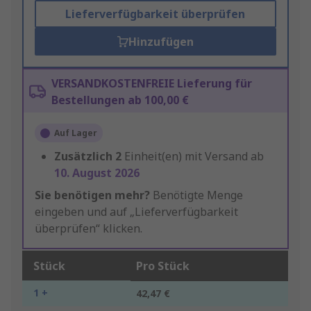
Lieferverfügbarkeit überprüfen
Hinzufügen
VERSANDKOSTENFREIE Lieferung für
Bestellungen ab 100,00 €
Auf Lager
Zusätzlich
2
Einheit(en) mit Versand ab
10. August 2026
Sie benötigen mehr?
Benötigte Menge
eingeben und auf „Lieferverfügbarkeit
überprüfen“ klicken.
Stück
Pro Stück
1 +
42,47 €