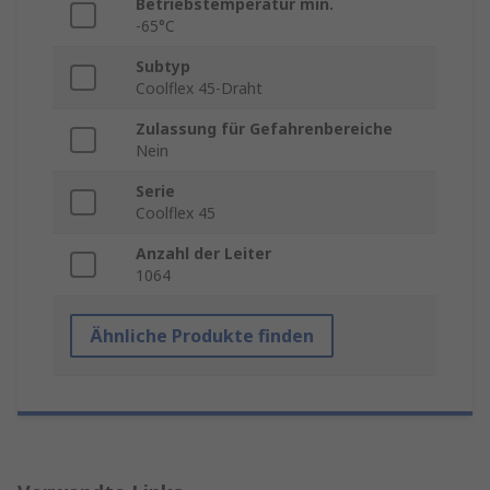
Betriebstemperatur min.
-65°C
Subtyp
Coolflex 45-Draht
Zulassung für Gefahrenbereiche
Nein
Serie
Coolflex 45
Anzahl der Leiter
1064
Ähnliche Produkte finden