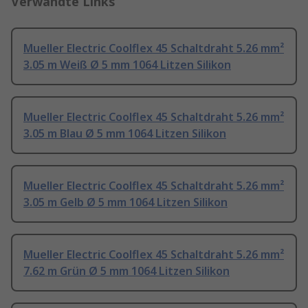
Verwandte Links
Mueller Electric Coolflex 45 Schaltdraht 5.26 mm²
3.05 m Weiß Ø 5 mm 1064 Litzen Silikon
Mueller Electric Coolflex 45 Schaltdraht 5.26 mm²
3.05 m Blau Ø 5 mm 1064 Litzen Silikon
Mueller Electric Coolflex 45 Schaltdraht 5.26 mm²
3.05 m Gelb Ø 5 mm 1064 Litzen Silikon
Mueller Electric Coolflex 45 Schaltdraht 5.26 mm²
7.62 m Grün Ø 5 mm 1064 Litzen Silikon