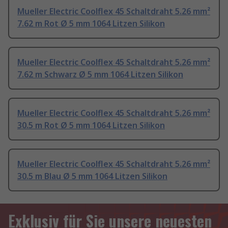
Mueller Electric Coolflex 45 Schaltdraht 5.26 mm²
7.62 m Rot Ø 5 mm 1064 Litzen Silikon
Mueller Electric Coolflex 45 Schaltdraht 5.26 mm²
7.62 m Schwarz Ø 5 mm 1064 Litzen Silikon
Mueller Electric Coolflex 45 Schaltdraht 5.26 mm²
30.5 m Rot Ø 5 mm 1064 Litzen Silikon
Mueller Electric Coolflex 45 Schaltdraht 5.26 mm²
30.5 m Blau Ø 5 mm 1064 Litzen Silikon
Exklusiv für Sie unsere neuesten