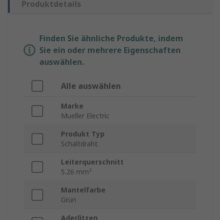
Produktdetails
Finden Sie ähnliche Produkte, indem
Sie ein oder mehrere Eigenschaften
auswählen.
Alle auswählen
Marke
Mueller Electric
Produkt Typ
Schaltdraht
Leiterquerschnitt
5.26 mm²
Mantelfarbe
Grün
Aderlitzen