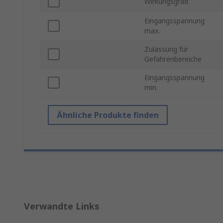
Wirkungsgrad
Eingangsspannung
max.
Zulassung für
Gefahrenbereiche
Eingangsspannung
min.
Ähnliche Produkte finden
Verwandte Links