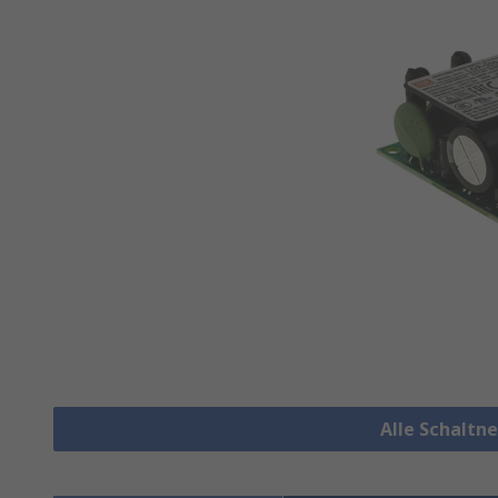
Alle Schaltn