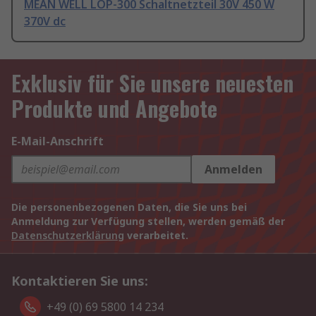
MEAN WELL LOP-300 Schaltnetzteil 30V 450 W
370V dc
Exklusiv für Sie unsere neuesten
Produkte und Angebote
E-Mail-Anschrift
Anmelden
Die personenbezogenen Daten, die Sie uns bei
Anmeldung zur Verfügung stellen, werden gemäß der
Datenschutzerklärung
verarbeitet.
Kontaktieren Sie uns:
+49 (0) 69 5800 14 234