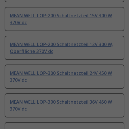
MEAN WELL LOP-200 Schaltnetzteil 15V 300 W
370V dc
MEAN WELL LOP-200 Schaltnetzteil 12V 300 W,
Oberfläche 370V dc
MEAN WELL LOP-300 Schaltnetzteil 24V 450 W
370V dc
MEAN WELL LOP-300 Schaltnetzteil 36V 450 W
370V dc