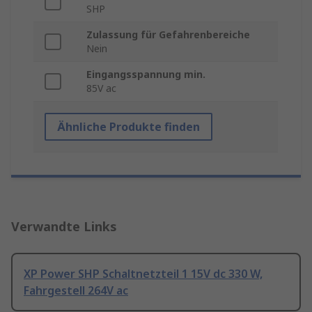
SHP
Zulassung für Gefahrenbereiche
Nein
Eingangsspannung min.
85V ac
Ähnliche Produkte finden
Verwandte Links
XP Power SHP Schaltnetzteil 1 15V dc 330 W,
Fahrgestell 264V ac