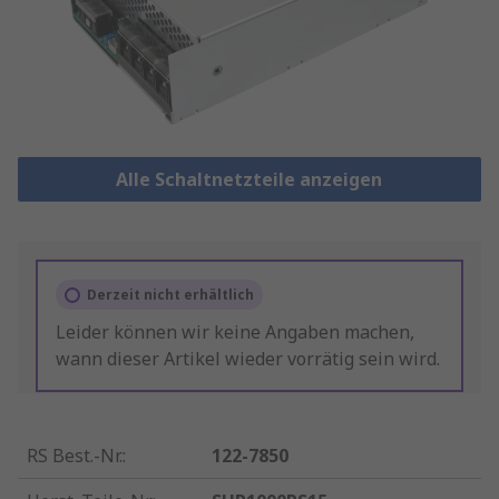
Alle Schaltnetzteile anzeigen
Derzeit nicht erhältlich
Leider können wir keine Angaben machen,
wann dieser Artikel wieder vorrätig sein wird.
RS Best.-Nr.
:
122-7850