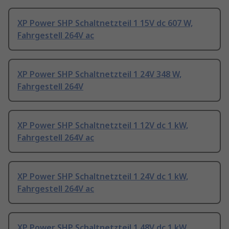
XP Power SHP Schaltnetzteil 1 15V dc 607 W,
Fahrgestell 264V ac
XP Power SHP Schaltnetzteil 1 24V 348 W,
Fahrgestell 264V
XP Power SHP Schaltnetzteil 1 12V dc 1 kW,
Fahrgestell 264V ac
XP Power SHP Schaltnetzteil 1 24V dc 1 kW,
Fahrgestell 264V ac
XP Power SHP Schaltnetzteil 1 48V dc 1 kW,