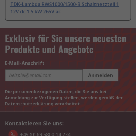
TDK-Lambda RWS1000/1500-B Schaltnetzteil 1
12V dc 1.5 kW 265V ac
Exklusiv für Sie unsere neuesten
Produkte und Angebote
E-Mail-Anschrift
Anmelden
Die personenbezogenen Daten, die Sie uns bei
Anmeldung zur Verfügung stellen, werden gemäß der
Datenschutzerklärung
verarbeitet.
Kontaktieren Sie uns:
+49 (0) 69 5800 14 234