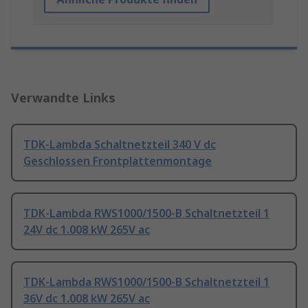
Verwandte Links
TDK-Lambda Schaltnetzteil 340 V dc
Geschlossen Frontplattenmontage
TDK-Lambda RWS1000/1500-B Schaltnetzteil 1
24V dc 1.008 kW 265V ac
TDK-Lambda RWS1000/1500-B Schaltnetzteil 1
36V dc 1.008 kW 265V ac