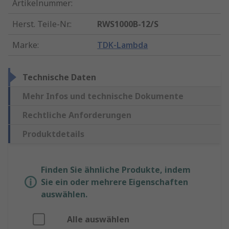
Artikelnummer
:
Herst. Teile-Nr.
:
RWS1000B-12/S
Marke
:
TDK-Lambda
Technische Daten
Mehr Infos und technische Dokumente
Rechtliche Anforderungen
Produktdetails
Finden Sie ähnliche Produkte, indem
Sie ein oder mehrere Eigenschaften
auswählen.
Alle auswählen