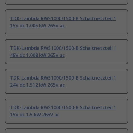
TDK-Lambda RWS1000/1500-B Schaltnetzteil 1
15V dc 1.005 kW 265V ac
TDK-Lambda RWS1000/1500-B Schaltnetzteil 1
48V dc 1.008 kW 265V ac
TDK-Lambda RWS1000/1500-B Schaltnetzteil 1
24V dc 1.512 kW 265V ac
TDK-Lambda RWS1000/1500-B Schaltnetzteil 1
15V dc 1.5 kW 265V ac