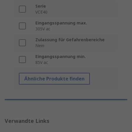
Serie
VCE40
Eingangsspannung max.
305V ac
Zulassung für Gefahrenbereiche
Nein
Eingangsspannung min.
85V ac
Ähnliche Produkte finden
Verwandte Links