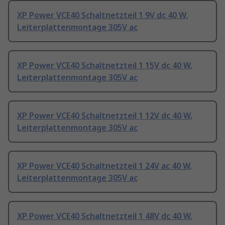
XP Power VCE40 Schaltnetzteil 1 9V dc 40 W,
Leiterplattenmontage 305V ac
XP Power VCE40 Schaltnetzteil 1 15V dc 40 W,
Leiterplattenmontage 305V ac
XP Power VCE40 Schaltnetzteil 1 12V dc 40 W,
Leiterplattenmontage 305V ac
XP Power VCE40 Schaltnetzteil 1 24V ac 40 W,
Leiterplattenmontage 305V ac
XP Power VCE40 Schaltnetzteil 1 48V dc 40 W,