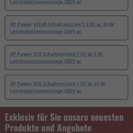
Leiterplattenmontage 305V ac
XP Power VCE40 Schaltnetzteil 1 3.3V ac 30 W,
Leiterplattenmontage 305V ac
XP Power VCE Schaltnetzteil 1 5V dc 3 W,
Leiterplattenmontage 305V ac
XP Power VCE Schaltnetzteil 1 5V dc 10 W,
Leiterplattenmontage 305V ac
Exklusiv für Sie unsere neuesten
Produkte und Angebote