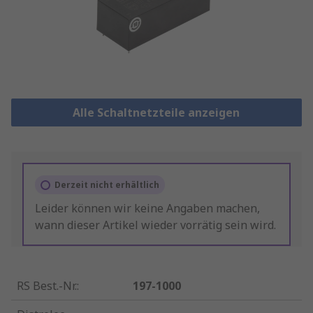
Alle Schaltnetzteile anzeigen
Derzeit nicht erhältlich
Leider können wir keine Angaben machen,
wann dieser Artikel wieder vorrätig sein wird.
RS Best.-Nr.
:
197-1000