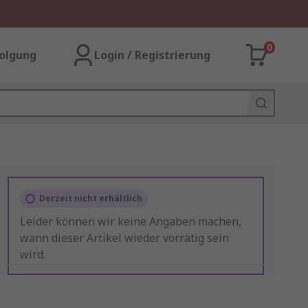
0
olgung
Login / Registrierung
Derzeit nicht erhältlich
Leider können wir keine Angaben machen,
wann dieser Artikel wieder vorrätig sein
wird.