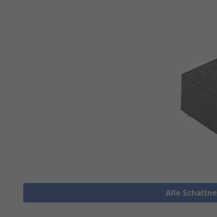
Alle Schaltn