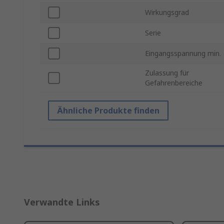
Wirkungsgrad
Serie
Eingangsspannung min.
Zulassung für
Gefahrenbereiche
Ähnliche Produkte finden
Verwandte Links