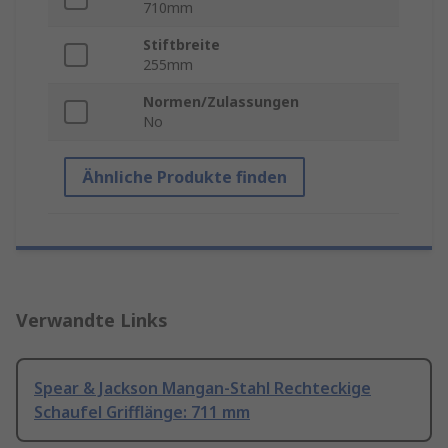
710mm
Stiftbreite
255mm
Normen/Zulassungen
No
Ähnliche Produkte finden
Verwandte Links
Spear & Jackson Mangan-Stahl Rechteckige
Schaufel Grifflänge: 711 mm