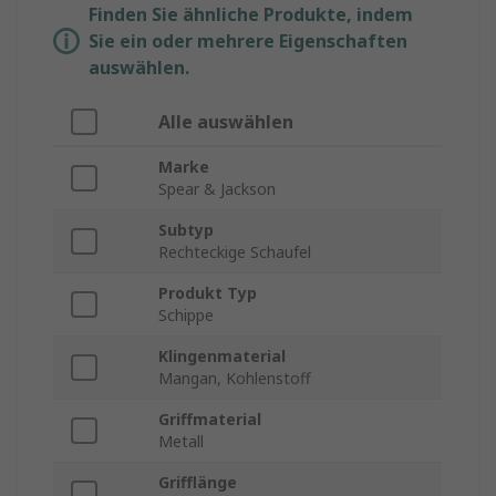
Finden Sie ähnliche Produkte, indem
Sie ein oder mehrere Eigenschaften
auswählen.
Alle auswählen
Marke
Spear & Jackson
Subtyp
Rechteckige Schaufel
Produkt Typ
Schippe
Klingenmaterial
Mangan, Kohlenstoff
Griffmaterial
Metall
Grifflänge