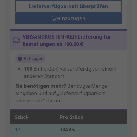
Lieferverfügbarkeit überprüfen
Hinzufügen
VERSANDKOSTENFREIE Lieferung für
Bestellungen ab 100,00 €
Auf Lager
100
Einheit(en) versandfertig von einem
anderen Standort
Sie benötigen mehr?
Benötigte Menge
eingeben und auf „Lieferverfügbarkeit
überprüfen“ klicken.
Stück
Pro Stück
1 +
40,59 €