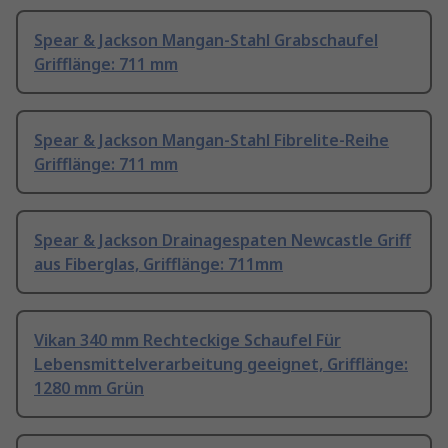
Spear & Jackson Mangan-Stahl Grabschaufel
Grifflänge: 711 mm
Spear & Jackson Mangan-Stahl Fibrelite-Reihe
Grifflänge: 711 mm
Spear & Jackson Drainagespaten Newcastle Griff
aus Fiberglas, Grifflänge: 711mm
Vikan 340 mm Rechteckige Schaufel Für
Lebensmittelverarbeitung geeignet, Grifflänge:
1280 mm Grün