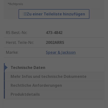
*Richtpreis
Zu einer Teileliste hinzufügen
RS Best.-Nr.
:
473-4842
Herst. Teile-Nr.
:
2002ARRS
Marke
:
Spear & Jackson
Technische Daten
Mehr Infos und technische Dokumente
Rechtliche Anforderungen
Produktdetails