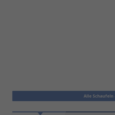
Alle Schaufeln