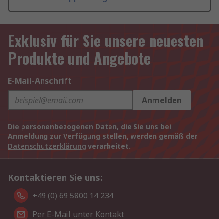
Exklusiv für Sie unsere neuesten
Produkte und Angebote
E-Mail-Anschrift
Anmelden
Die personenbezogenen Daten, die Sie uns bei
Anmeldung zur Verfügung stellen, werden gemäß der
Datenschutzerklärung
verarbeitet.
Kontaktieren Sie uns:
+49 (0) 69 5800 14 234
Per E-Mail unter Kontakt