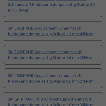
Schaumstoff Klebeband doppelseitig Stärke 3.2
mm 17N/cm
3M 5952F VHB Acrylschaum Schaumstoff
Klebeband doppelseitig Stärke 1.1 mm 49N/cm
3M 5962F VHB Acrylschaum Schaumstoff
Klebeband doppelseitig Stärke 1.6 mm 52N/cm
3M 4905F VHB Acrylschaum Schaumstoff
Klebeband doppelseitig Stärke 0.5 mm 21N/cm
3M GPH-160GF VHB Acrylschaum Schaumstoff
Klebeband doppelseitig Stärke 1.6 mm 34N/cm