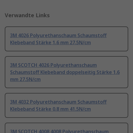
Verwandte Links
3M 4026 Polyurethanschaum Schaumstoff
Klebeband Stärke 1.6 mm 27.5N/cm
3M SCOTCH 4026 Polyurethanschaum
Schaumstoff Klebeband doppelseitig Stärke 1.6
mm 27.5N/cm
3M 4032 Polyurethanschaum Schaumstoff
Klebeband Stärke 0.8 mm 41.5N/cm
3M SCOTCH 4008 4008 Polyurethanschaum