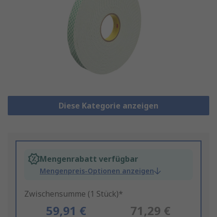
Diese Kategorie anzeigen
Mengenrabatt verfügbar
Mengenpreis-Optionen anzeigen
Zwischensumme (1 Stück)*
59,91 €
71,29 €