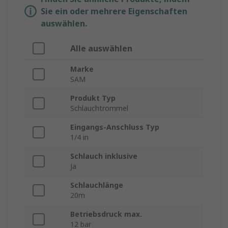
Sie ein oder mehrere Eigenschaften
auswählen.
Alle auswählen
Marke
SAM
Produkt Typ
Schlauchtrommel
Eingangs-Anschluss Typ
1/4 in
Schlauch inklusive
Ja
Schlauchlänge
20m
Betriebsdruck max.
12 bar