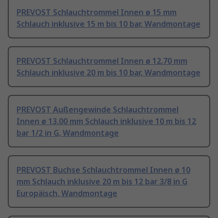
PREVOST Schlauchtrommel Innen ø 15 mm
Schlauch inklusive 15 m bis 10 bar, Wandmontage
PREVOST Schlauchtrommel Innen ø 12.70 mm
Schlauch inklusive 20 m bis 10 bar, Wandmontage
PREVOST Außengewinde Schlauchtrommel
Innen ø 13.00 mm Schlauch inklusive 10 m bis 12
bar 1/2 in G, Wandmontage
PREVOST Buchse Schlauchtrommel Innen ø 10
mm Schlauch inklusive 20 m bis 12 bar 3/8 in G
Europäisch, Wandmontage