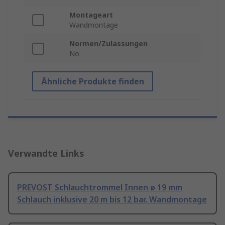
Montageart
Wandmontage
Normen/Zulassungen
No
Ähnliche Produkte finden
Verwandte Links
PREVOST Schlauchtrommel Innen ø 19 mm
Schlauch inklusive 20 m bis 12 bar, Wandmontage