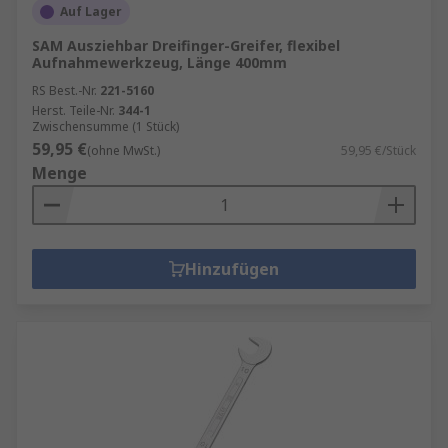
Auf Lager
SAM Ausziehbar Dreifinger-Greifer, flexibel
Aufnahmewerkzeug, Länge 400mm
RS Best.-Nr.
221-5160
Herst. Teile-Nr.
344-1
Zwischensumme (1 Stück)
59,95 €
(ohne MwSt.)
59,95 €/Stück
Menge
Hinzufügen