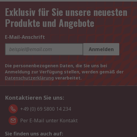
Exklusiv für Sie unsere neuesten
Produkte und Angebote
E-Mail-Anschrift
Anmelden
Die personenbezogenen Daten, die Sie uns bei
Anmeldung zur Verfügung stellen, werden gemäß der
Datenschutzerklärung
verarbeitet.
Kontaktieren Sie uns:
+49 (0) 69 5800 14 234
Per E-Mail unter Kontakt
Sie finden uns auch auf: