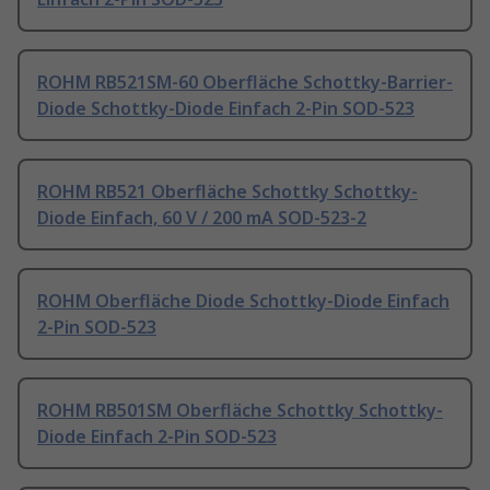
ROHM RB521SM-60 Oberfläche Schottky-Barrier-
Diode Schottky-Diode Einfach 2-Pin SOD-523
ROHM RB521 Oberfläche Schottky Schottky-
Diode Einfach, 60 V / 200 mA SOD-523-2
ROHM Oberfläche Diode Schottky-Diode Einfach
2-Pin SOD-523
ROHM RB501SM Oberfläche Schottky Schottky-
Diode Einfach 2-Pin SOD-523