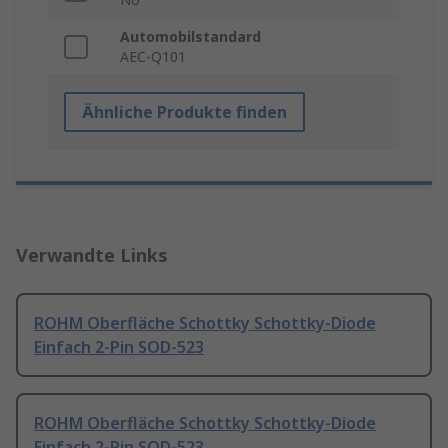
Automobilstandard
AEC-Q101
Ähnliche Produkte finden
Verwandte Links
ROHM Oberfläche Schottky Schottky-Diode
Einfach 2-Pin SOD-523
ROHM Oberfläche Schottky Schottky-Diode
Einfach 2-Pin SOD-523