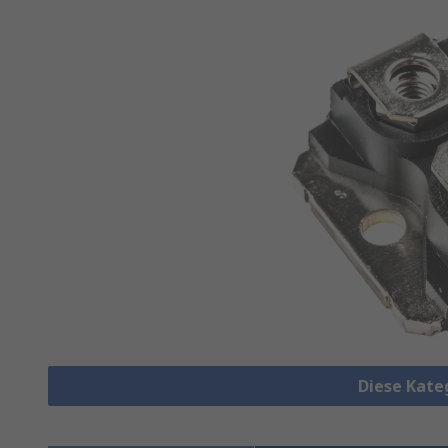
Diese Kate