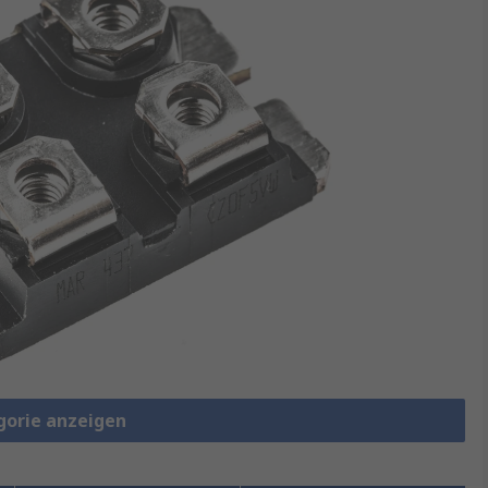
gorie anzeigen