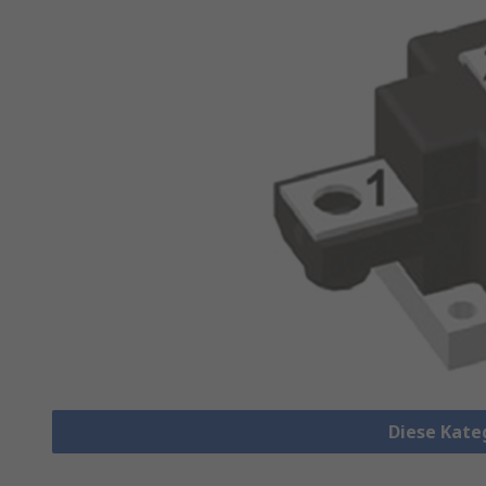
Diese Kate