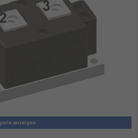
gorie anzeigen