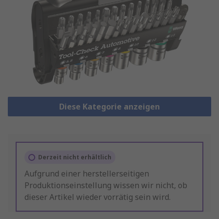
Diese Kategorie anzeigen
Derzeit nicht erhältlich
Aufgrund einer herstellerseitigen
Produktionseinstellung wissen wir nicht, ob
dieser Artikel wieder vorrätig sein wird.