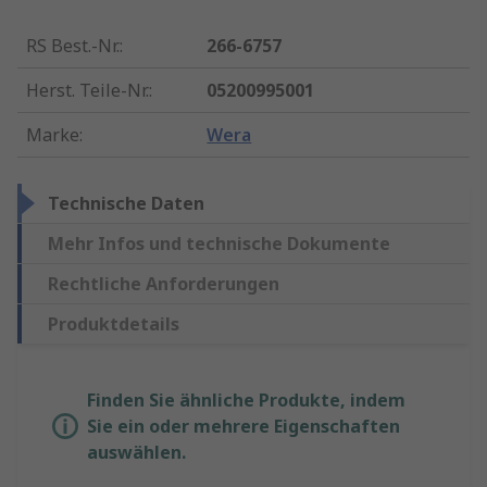
RS Best.-Nr.
:
266-6757
Herst. Teile-Nr.
:
05200995001
Marke
:
Wera
Technische Daten
Mehr Infos und technische Dokumente
Rechtliche Anforderungen
Produktdetails
Finden Sie ähnliche Produkte, indem
Sie ein oder mehrere Eigenschaften
auswählen.