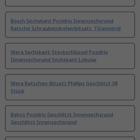
Bosch Sechskant Pozidriv Innensechsrund
Ratsche Schraubendreherbitsatz, Titannitrid
Wera Sechskant-Steckschlüssel Pozidriv
Innensechsrund Sechskant Lobular
Wera Ratschen-Bitsatz Phillips Geschlitzt 38
Stück
Bahco Pozidriv Geschlitzt Innensechsrund
Geschlitzt Innensechsrund