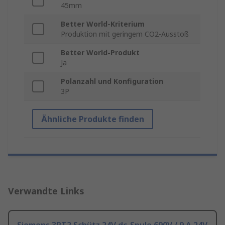
45mm
Better World-Kriterium
Produktion mit geringem CO2-Ausstoß
Better World-Produkt
Ja
Polanzahl und Konfiguration
3P
Ähnliche Produkte finden
Verwandte Links