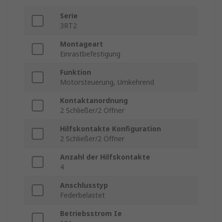
Serie
3RT2
Montageart
Einrastbefestigung
Funktion
Motorsteuerung, Umkehrend
Kontaktanordnung
2 Schließer/2 Öffner
Hilfskontakte Konfiguration
2 Schließer/2 Öffner
Anzahl der Hilfskontakte
4
Anschlusstyp
Federbelastet
Betriebsstrom Ie