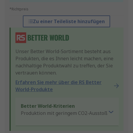
*Richtpreis
Zu einer Teileliste hinzufügen
Unser Better World-Sortiment besteht aus
Produkten, die es Ihnen leicht machen, eine
nachhaltige Produktwahl zu treffen, der Sie
vertrauen können.
Erfahren Sie mehr über die RS Better
World-Produkte
Better World-Kriterien
Produktion mit geringem CO2-Ausstoß