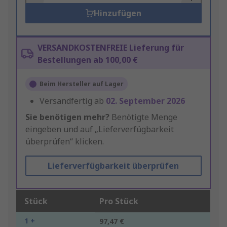
Hinzufügen
VERSANDKOSTENFREIE Lieferung für
Bestellungen ab 100,00 €
Beim Hersteller auf Lager
Versandfertig ab
02. September 2026
Sie benötigen mehr?
Benötigte Menge
eingeben und auf „Lieferverfügbarkeit
überprüfen“ klicken.
Lieferverfügbarkeit überprüfen
Stück
Pro Stück
1 +
97,47 €