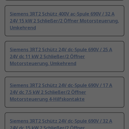
Siemens 3RT2 Schütz 400V ac-Spule 690V / 32 A
24V 15 kW 2 Schließer/2 Öffner Motorsteuerung,
Umkehrend
Siemens 3RT2 Schütz 24V dc-Spule 690V / 25 A
24V dc 11 kW 2 Schließer/2 Öffner
Motorsteuerung, Umkehrend
Siemens 3RT2 Schütz 24V dc-Spule 690V / 17 A
24V dc 7.5 kW 2 Schließer/2 Öffner
Motorsteuerung 4-Hilfskontakte
Siemens 3RT2 Schütz 24V dc-Spule 690V / 32 A
24V dc 15 kW 2 Schließer/2 Öffner