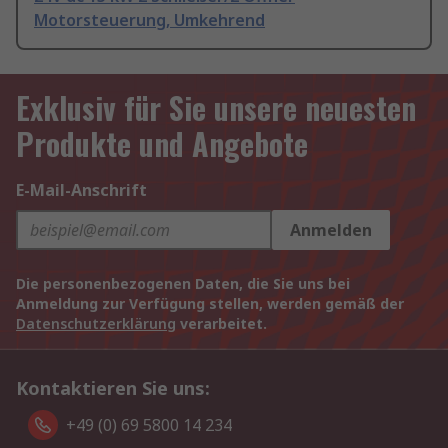
Motorsteuerung, Umkehrend
Exklusiv für Sie unsere neuesten
Produkte und Angebote
E-Mail-Anschrift
Anmelden
Die personenbezogenen Daten, die Sie uns bei
Anmeldung zur Verfügung stellen, werden gemäß der
Datenschutzerklärung
verarbeitet.
Kontaktieren Sie uns:
+49 (0) 69 5800 14 234