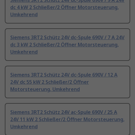
Siemens 3RT2 Schütz 24V dc-Spule 690V / 9 A 24V
dc 4 kW 2 Schließer/2 Öffner Motorsteuerung,
Umkehrend
Siemens 3RT2 Schütz 24V dc-Spule 690V / 7 A 24V
dc 3 kW 2 Schließer/2 Öffner Motorsteuerung,
Umkehrend
Siemens 3RT2 Schütz 24V dc-Spule 690V / 12 A
24V dc 55 kW 2 Schließer/2 Öffner
Motorsteuerung, Umkehrend
Siemens 3RT2 Schütz 24V ac-Spule 690V / 25 A
24V 11 kW 2 Schließer/2 Öffner Motorsteuerung,
Umkehrend