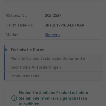
RS Best.-Nr.
:
203-2537
Herst. Teile-Nr.
:
3RT2017-1BB42-1AA0
Marke
:
Siemens
Technische Daten
Mehr Infos und technische Dokumente
Rechtliche Anforderungen
Produktdetails
Finden Sie ähnliche Produkte, indem
Sie ein oder mehrere Eigenschaften
auswählen.