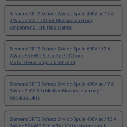
Siemens 3RT2 Schütz 24V dc-Spule 400V ac / 7 A
24V dc 3 kW 1 Öffner Motorsteuerung,
Umkehrend 1-Hilfskontakte
Siemens 3RT2 Schütz 24V dc-Spule 690V / 12 A
24V dc 55 kW 2 Schließer/2 Öffner
Motorsteuerung, Umkehrend
Siemens 3RT2 Schütz 24V dc-Spule 400V ac / 7 A
24V dc 3 kW 3 Schließer Motorsteuerung 1-
Hilfskontakte
Siemens 3RT2 Schütz 24V dc-Spule 400V ac / 12 A
24V dc 55 kW 3 Schließer Motorsteuerung 1-