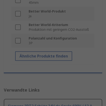
45mm
Better World-Produkt
Ja
Better World-Kriterium
Produktion mit geringem CO2-Ausstoß
Polanzahl und Konfiguration
3P
Ähnliche Produkte finden
Verwandte Links