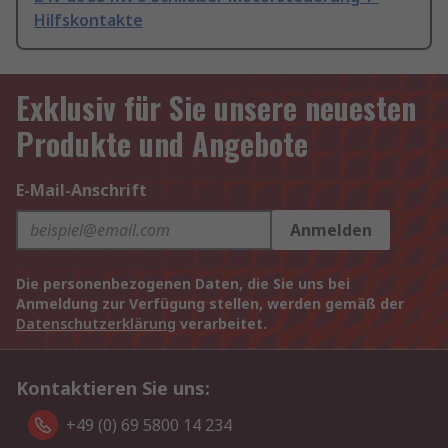
Hilfskontakte
Exklusiv für Sie unsere neuesten
Produkte und Angebote
E-Mail-Anschrift
Anmelden
Die personenbezogenen Daten, die Sie uns bei
Anmeldung zur Verfügung stellen, werden gemäß der
Datenschutzerklärung
verarbeitet.
Kontaktieren Sie uns:
+49 (0) 69 5800 14 234