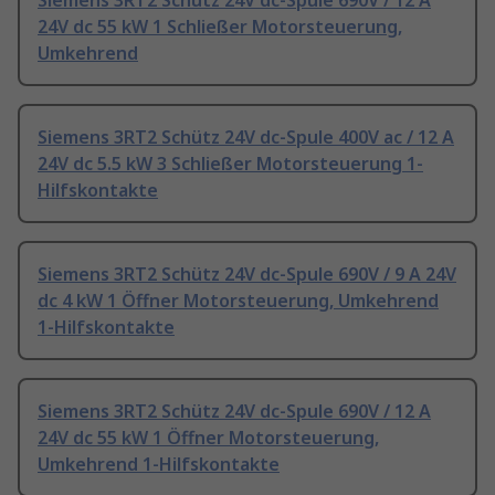
Siemens 3RT2 Schütz 24V dc-Spule 690V / 12 A
24V dc 55 kW 1 Schließer Motorsteuerung,
Umkehrend
Siemens 3RT2 Schütz 24V dc-Spule 400V ac / 12 A
24V dc 5.5 kW 3 Schließer Motorsteuerung 1-
Hilfskontakte
Siemens 3RT2 Schütz 24V dc-Spule 690V / 9 A 24V
dc 4 kW 1 Öffner Motorsteuerung, Umkehrend
1-Hilfskontakte
Siemens 3RT2 Schütz 24V dc-Spule 690V / 12 A
24V dc 55 kW 1 Öffner Motorsteuerung,
Umkehrend 1-Hilfskontakte