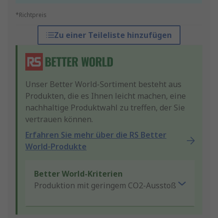
*Richtpreis
Zu einer Teileliste hinzufügen
Unser Better World-Sortiment besteht aus
Produkten, die es Ihnen leicht machen, eine
nachhaltige Produktwahl zu treffen, der Sie
vertrauen können.
Erfahren Sie mehr über die RS Better
World-Produkte
Better World-Kriterien
Produktion mit geringem CO2-Ausstoß