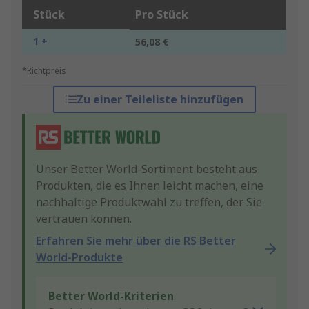
Stück
Pro Stück
1 +
56,08 €
*Richtpreis
Zu einer Teileliste hinzufügen
Unser Better World-Sortiment besteht aus
Produkten, die es Ihnen leicht machen, eine
nachhaltige Produktwahl zu treffen, der Sie
vertrauen können.
Erfahren Sie mehr über die RS Better
World-Produkte
Better World-Kriterien