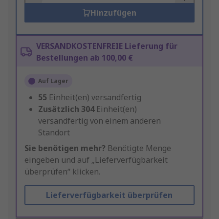
Hinzufügen
VERSANDKOSTENFREIE Lieferung für
Bestellungen ab 100,00 €
Auf Lager
55
Einheit(en) versandfertig
Zusätzlich
304
Einheit(en)
versandfertig von einem anderen
Standort
Sie benötigen mehr?
Benötigte Menge
eingeben und auf „Lieferverfügbarkeit
überprüfen“ klicken.
Lieferverfügbarkeit überprüfen