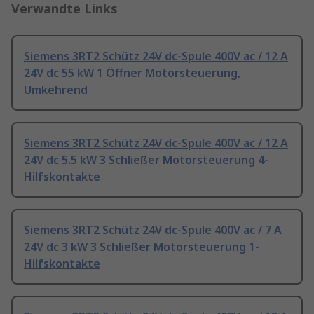
Verwandte Links
Siemens 3RT2 Schütz 24V dc-Spule 400V ac / 12 A
24V dc 55 kW 1 Öffner Motorsteuerung,
Umkehrend
Siemens 3RT2 Schütz 24V dc-Spule 400V ac / 12 A
24V dc 5.5 kW 3 Schließer Motorsteuerung 4-
Hilfskontakte
Siemens 3RT2 Schütz 24V dc-Spule 400V ac / 7 A
24V dc 3 kW 3 Schließer Motorsteuerung 1-
Hilfskontakte