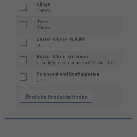
Länge
58mm
Tiefe
73mm
Better World-Produkt
Ja
Better World-Kriterium
Produktion mit geringem CO2-Ausstoß
Polanzahl und Konfiguration
3P
Ähnliche Produkte finden