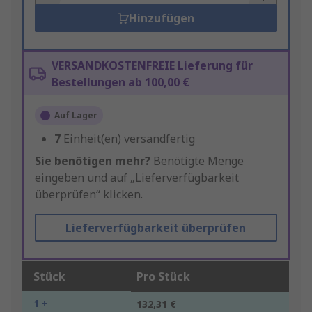
Hinzufügen
VERSANDKOSTENFREIE Lieferung für
Bestellungen ab 100,00 €
Auf Lager
7
Einheit(en) versandfertig
Sie benötigen mehr?
Benötigte Menge
eingeben und auf „Lieferverfügbarkeit
überprüfen“ klicken.
Lieferverfügbarkeit überprüfen
Stück
Pro Stück
1 +
132,31 €