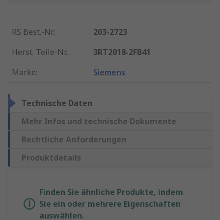
RS Best.-Nr.
:
203-2723
Herst. Teile-Nr.
:
3RT2018-2FB41
Marke
:
Siemens
Technische Daten
Mehr Infos und technische Dokumente
Rechtliche Anforderungen
Produktdetails
Finden Sie ähnliche Produkte, indem
Sie ein oder mehrere Eigenschaften
auswählen.