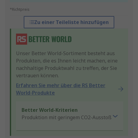
*Richtpreis
Zu einer Teileliste hinzufügen
Unser Better World-Sortiment besteht aus
Produkten, die es Ihnen leicht machen, eine
nachhaltige Produktwahl zu treffen, der Sie
vertrauen können.
Erfahren Sie mehr über die RS Better
World-Produkte
Better World-Kriterien
Produktion mit geringem CO2-Ausstoß