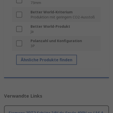
73mm
Better World-Kriterium
Produktion mit geringem CO2-Ausstoß
Better World-Produkt
Ja
Polanzahl und Konfiguration
3P
Ähnliche Produkte finden
Verwandte Links