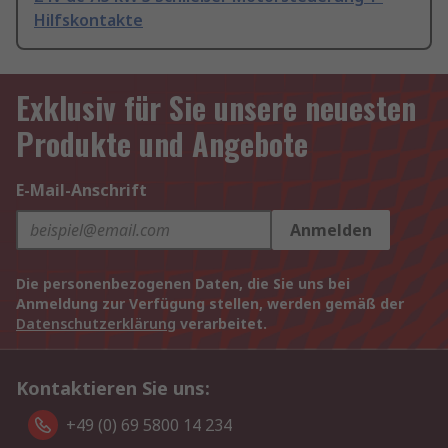
Hilfskontakte
Exklusiv für Sie unsere neuesten
Produkte und Angebote
E-Mail-Anschrift
Anmelden
Die personenbezogenen Daten, die Sie uns bei
Anmeldung zur Verfügung stellen, werden gemäß der
Datenschutzerklärung
verarbeitet.
Kontaktieren Sie uns:
+49 (0) 69 5800 14 234