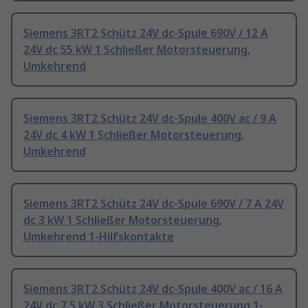
Siemens 3RT2 Schütz 24V dc-Spule 690V / 12 A
24V dc 55 kW 1 Schließer Motorsteuerung,
Umkehrend
Siemens 3RT2 Schütz 24V dc-Spule 400V ac / 9 A
24V dc 4 kW 1 Schließer Motorsteuerung,
Umkehrend
Siemens 3RT2 Schütz 24V dc-Spule 690V / 7 A 24V
dc 3 kW 1 Schließer Motorsteuerung,
Umkehrend 1-Hilfskontakte
Siemens 3RT2 Schütz 24V dc-Spule 400V ac / 16 A
24V dc 7.5 kW 3 Schließer Motorsteuerung 1-