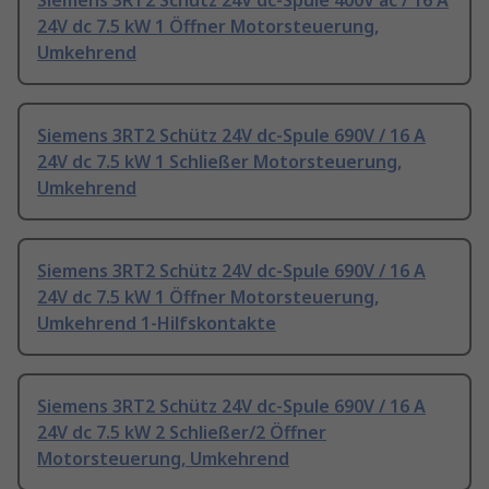
Siemens 3RT2 Schütz 24V dc-Spule 400V ac / 16 A
24V dc 7.5 kW 1 Öffner Motorsteuerung,
Umkehrend
Siemens 3RT2 Schütz 24V dc-Spule 690V / 16 A
24V dc 7.5 kW 1 Schließer Motorsteuerung,
Umkehrend
Siemens 3RT2 Schütz 24V dc-Spule 690V / 16 A
24V dc 7.5 kW 1 Öffner Motorsteuerung,
Umkehrend 1-Hilfskontakte
Siemens 3RT2 Schütz 24V dc-Spule 690V / 16 A
24V dc 7.5 kW 2 Schließer/2 Öffner
Motorsteuerung, Umkehrend