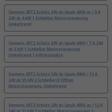
Siemens 3RT2 Schütz 24V dc-Spule 400V ac / 9 A
24V dc 4 kW 1 Schließer Motorsteuerung,
Umkehrend
Siemens 3RT2 Schütz 24V dc-Spule 690V / 7 A 24V
dc 3 kW 1 Schließer Motorsteuerung,
Umkehrend 1-Hilfskontakte
Siemens 3RT2 Schütz 24V dc-Spule 690V / 12 A
24V dc 55 kW 2 Schließer/2 Öffner
Motorsteuerung, Umkehrend
Siemens 3RT2 Schütz 24V dc-Spule 400V ac / 12 A
24V dc 55 kW 3 Schließer Motorsteuerung 1-