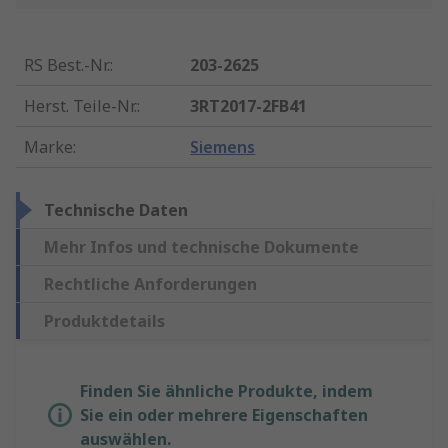
RS Best.-Nr.
:
203-2625
Herst. Teile-Nr.
:
3RT2017-2FB41
Marke
:
Siemens
Technische Daten
Mehr Infos und technische Dokumente
Rechtliche Anforderungen
Produktdetails
Finden Sie ähnliche Produkte, indem
Sie ein oder mehrere Eigenschaften
auswählen.