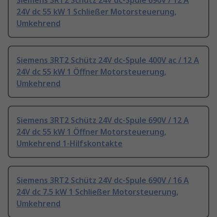
Siemens 3RT2 Schütz 24V dc-Spule 690V / 12 A
24V dc 55 kW 1 Schließer Motorsteuerung,
Umkehrend
Siemens 3RT2 Schütz 24V dc-Spule 400V ac / 12 A
24V dc 55 kW 1 Öffner Motorsteuerung,
Umkehrend
Siemens 3RT2 Schütz 24V dc-Spule 690V / 12 A
24V dc 55 kW 1 Öffner Motorsteuerung,
Umkehrend 1-Hilfskontakte
Siemens 3RT2 Schütz 24V dc-Spule 690V / 16 A
24V dc 7.5 kW 1 Schließer Motorsteuerung,
Umkehrend