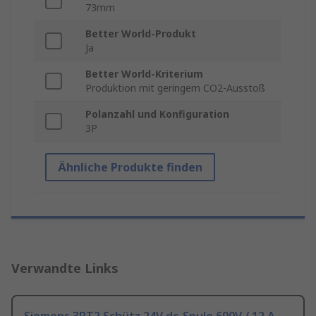
73mm
Better World-Produkt
Ja
Better World-Kriterium
Produktion mit geringem CO2-Ausstoß
Polanzahl und Konfiguration
3P
Ähnliche Produkte finden
Verwandte Links