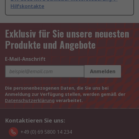
Hilfskontakte
Exklusiv für Sie unsere neuesten
Produkte und Angebote
E-Mail-Anschrift
Anmelden
Die personenbezogenen Daten, die Sie uns bei
Anmeldung zur Verfügung stellen, werden gemäß der
Datenschutzerklärung
verarbeitet.
Kontaktieren Sie uns:
+49 (0) 69 5800 14 234