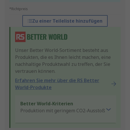
*Richtpreis
Zu einer Teileliste hinzufügen
Unser Better World-Sortiment besteht aus
Produkten, die es Ihnen leicht machen, eine
nachhaltige Produktwahl zu treffen, der Sie
vertrauen können.
Erfahren Sie mehr über die RS Better
World-Produkte
Better World-Kriterien
Produktion mit geringem CO2-Ausstoß