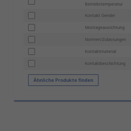
Betriebstemperatur
Kontakt Gender
Montageausrichtung
Normen/Zulassungen
Kontaktmaterial
Kontaktbeschichtung
Ähnliche Produkte finden