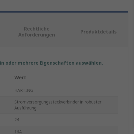
Rechtliche
Produktdetails
Anforderungen
ein oder mehrere Eigenschaften auswählen.
Wert
HARTING
Stromversorgungssteckverbinder in robuster
Ausführung
24
16A