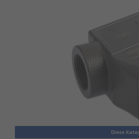
Diese Kate