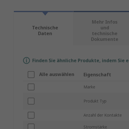
Mehr Infos
Technische
und
Daten
technische
Dokumente
Finden Sie ähnliche Produkte, indem Sie 
Alle auswählen
Eigenschaft
Marke
Produkt Typ
Anzahl der Kontakte
Stromstärke