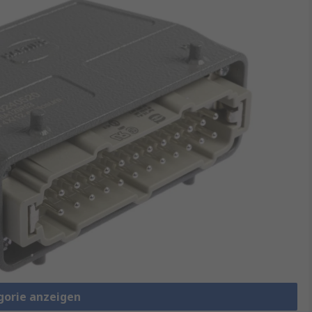
gorie anzeigen