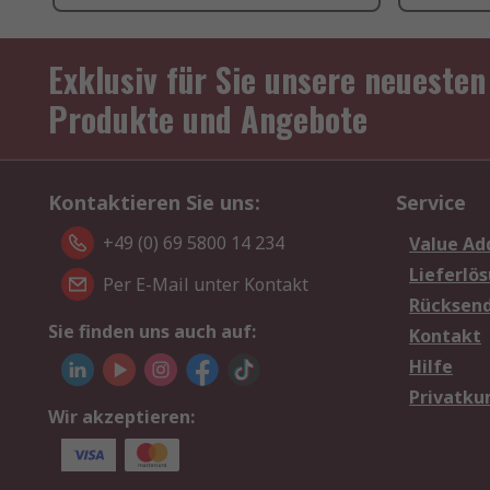
Exklusiv für Sie unsere neuesten
Produkte und Angebote
Kontaktieren Sie uns:
Service
+49 (0) 69 5800 14 234
Value Ad
Lieferlö
Per E-Mail unter Kontakt
Rücksen
Sie finden uns auch auf:
Kontakt
Hilfe
Privatku
Wir akzeptieren: