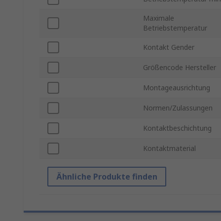
Maximale
Betriebstemperatur
Kontakt Gender
Größencode Hersteller
Montageausrichtung
Normen/Zulassungen
Kontaktbeschichtung
Kontaktmaterial
Ähnliche Produkte finden