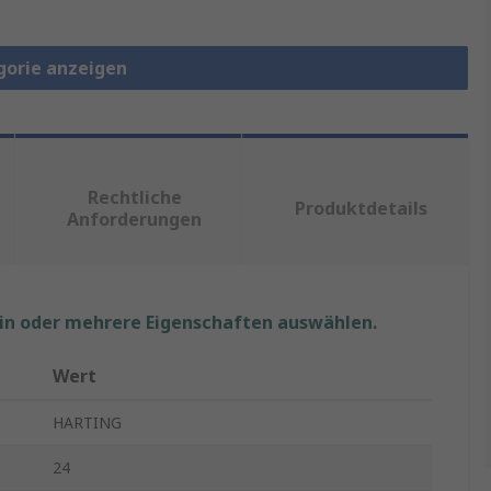
gorie anzeigen
Rechtliche
Produktdetails
Anforderungen
ein oder mehrere Eigenschaften auswählen.
Wert
HARTING
24