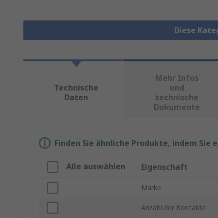
Diese Kate
Mehr Infos
Technische
und
Daten
technische
Dokumente
Finden Sie ähnliche Produkte, indem Sie 
Alle auswählen
Eigenschaft
Marke
Anzahl der Kontakte