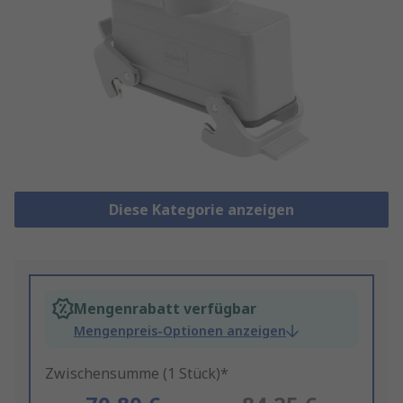
Diese Kategorie anzeigen
Mengenrabatt verfügbar
Mengenpreis-Optionen anzeigen
Zwischensumme (1 Stück)*