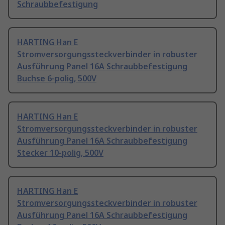
Schraubbefestigung
HARTING Han E
Stromversorgungssteckverbinder in robuster
Ausführung Panel 16A Schraubbefestigung
Buchse 6-polig, 500V
HARTING Han E
Stromversorgungssteckverbinder in robuster
Ausführung Panel 16A Schraubbefestigung
Stecker 10-polig, 500V
HARTING Han E
Stromversorgungssteckverbinder in robuster
Ausführung Panel 16A Schraubbefestigung