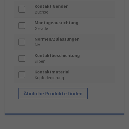
Kontakt Gender
Buchse
Montageausrichtung
Gerade
Normen/Zulassungen
No
Kontaktbeschichtung
Silber
Kontaktmaterial
Kupferlegierung
Ähnliche Produkte finden