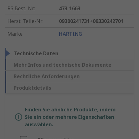
RS Best.-Nr.
:
473-1663
Herst. Teile-Nr.
:
09300241731+09330242701
Marke
:
HARTING
Technische Daten
Mehr Infos und technische Dokumente
Rechtliche Anforderungen
Produktdetails
Finden Sie ähnliche Produkte, indem
Sie ein oder mehrere Eigenschaften
auswählen.