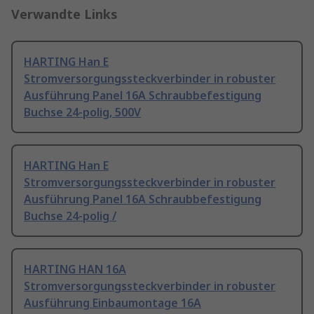
Verwandte Links
HARTING Han E
Stromversorgungssteckverbinder in robuster
Ausführung Panel 16A Schraubbefestigung
Buchse 24-polig, 500V
HARTING Han E
Stromversorgungssteckverbinder in robuster
Ausführung Panel 16A Schraubbefestigung
Buchse 24-polig /
HARTING HAN 16A
Stromversorgungssteckverbinder in robuster
Ausführung Einbaumontage 16A