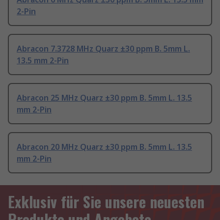
2-Pin
Abracon 7.3728 MHz Quarz ±30 ppm B. 5mm L.
13.5 mm 2-Pin
Abracon 25 MHz Quarz ±30 ppm B. 5mm L. 13.5
mm 2-Pin
Abracon 20 MHz Quarz ±30 ppm B. 5mm L. 13.5
mm 2-Pin
Exklusiv für Sie unsere neuesten
Produkte und Angebote