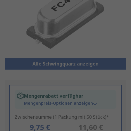
Alle Schwingquarz anzeigen
Mengenrabatt verfügbar
Mengenpreis-Optionen anzeigen
Zwischensumme (1 Packung mit 50 Stück)*
9,75 €
11,60 €