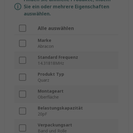
Sie ein oder mehrere Eigenschaften
auswählen.
Alle auswählen
Marke
Abracon
Standard Frequenz
14.31818MHz
Produkt Typ
Quarz
Montageart
Oberfläche
Belastungskapazität
20pF
Verpackungsart
Band und Rolle