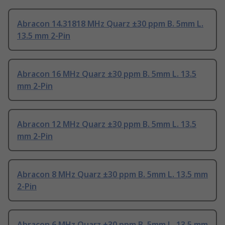
Abracon 14.31818 MHz Quarz ±30 ppm B. 5mm L.
13.5 mm 2-Pin
Abracon 16 MHz Quarz ±30 ppm B. 5mm L. 13.5
mm 2-Pin
Abracon 12 MHz Quarz ±30 ppm B. 5mm L. 13.5
mm 2-Pin
Abracon 8 MHz Quarz ±30 ppm B. 5mm L. 13.5 mm
2-Pin
Abracon 6 MHz Quarz ±30 ppm B. 5mm L. 13.5 mm