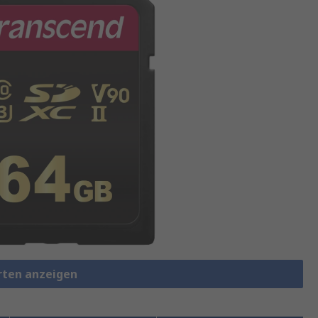
arten anzeigen