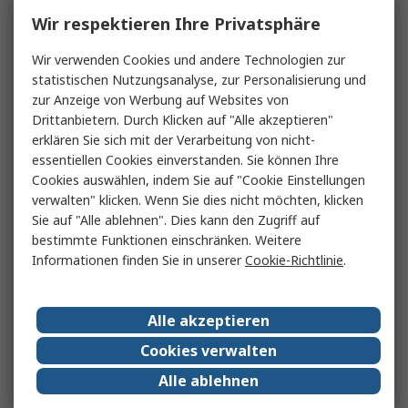
Wir respektieren Ihre Privatsphäre
Wir verwenden Cookies und andere Technologien zur
statistischen Nutzungsanalyse, zur Personalisierung und
zur Anzeige von Werbung auf Websites von
Drittanbietern. Durch Klicken auf "Alle akzeptieren"
erklären Sie sich mit der Verarbeitung von nicht-
essentiellen Cookies einverstanden. Sie können Ihre
Cookies auswählen, indem Sie auf "Cookie Einstellungen
verwalten" klicken. Wenn Sie dies nicht möchten, klicken
Sie auf "Alle ablehnen". Dies kann den Zugriff auf
bestimmte Funktionen einschränken. Weitere
Informationen finden Sie in unserer
Cookie-Richtlinie
.
Alle akzeptieren
Cookies verwalten
Alle ablehnen