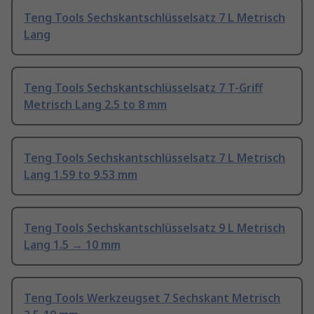
Teng Tools Sechskantschlüsselsatz 7 L Metrisch
Lang
Teng Tools Sechskantschlüsselsatz 7 T-Griff
Metrisch Lang 2.5 to 8 mm
Teng Tools Sechskantschlüsselsatz 7 L Metrisch
Lang 1.59 to 9.53 mm
Teng Tools Sechskantschlüsselsatz 9 L Metrisch
Lang 1.5 → 10 mm
Teng Tools Werkzeugset 7 Sechskant Metrisch