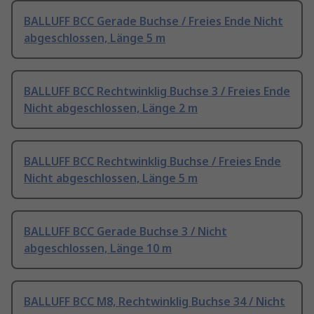
BALLUFF BCC Gerade Buchse / Freies Ende Nicht
abgeschlossen, Länge 5 m
BALLUFF BCC Rechtwinklig Buchse 3 / Freies Ende
Nicht abgeschlossen, Länge 2 m
BALLUFF BCC Rechtwinklig Buchse / Freies Ende
Nicht abgeschlossen, Länge 5 m
BALLUFF BCC Gerade Buchse 3 / Nicht
abgeschlossen, Länge 10 m
BALLUFF BCC M8, Rechtwinklig Buchse 34 / Nicht