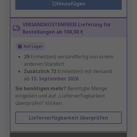
Hinzufügen
VERSANDKOSTENFREIE Lieferung für
Bestellungen ab 100,00 €
Auf Lager
29
Einheit(en) versandfertig von einem
anderen Standort
Zusätzlich
72
Einheit(en) mit Versand
ab
15. September 2026
Sie benötigen mehr?
Benötigte Menge
eingeben und auf „Lieferverfügbarkeit
überprüfen“ klicken.
Lieferverfügbarkeit überprüfen