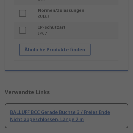
Normen/Zulassungen
cULus
IP-Schutzart
IP67
Ähnliche Produkte finden
Verwandte Links
BALLUFF BCC Gerade Buchse 3 / Freies Ende
Nicht abgeschlossen, Länge 2 m