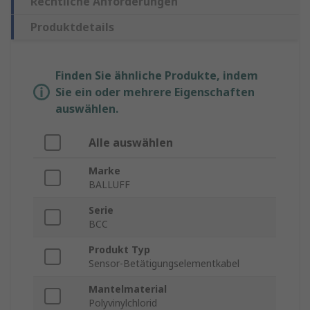
Rechtliche Anforderungen
Produktdetails
Finden Sie ähnliche Produkte, indem
Sie ein oder mehrere Eigenschaften
auswählen.
Alle auswählen
Marke
BALLUFF
Serie
BCC
Produkt Typ
Sensor-Betätigungselementkabel
Mantelmaterial
Polyvinylchlorid